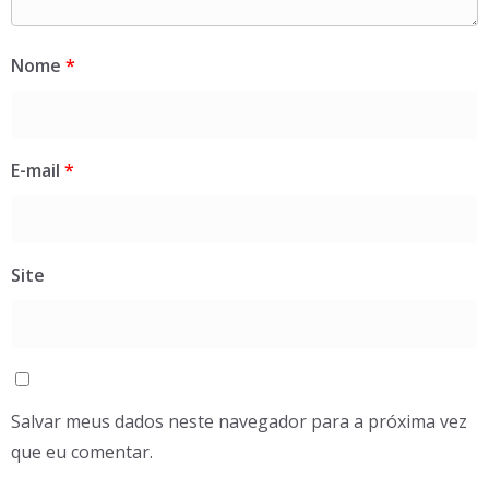
Nome
*
E-mail
*
Site
Salvar meus dados neste navegador para a próxima vez
que eu comentar.