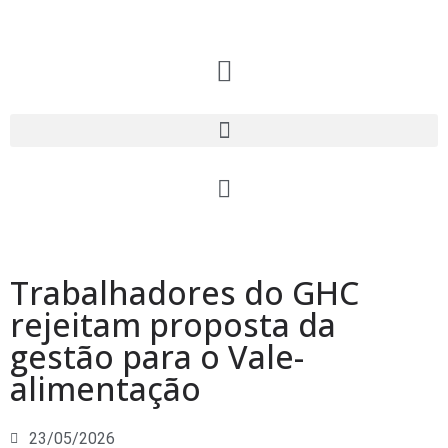
Trabalhadores do GHC
rejeitam proposta da
gestão para o Vale-
alimentação
23/05/2026