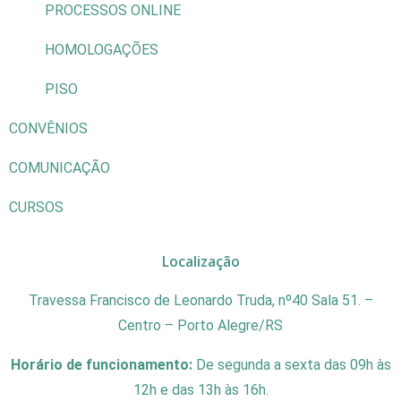
PROCESSOS ONLINE
HOMOLOGAÇÕES
PISO
CONVÊNIOS
COMUNICAÇÃO
CURSOS
Localização
Travessa Francisco de Leonardo Truda, nº40 Sala 51. –
Centro – Porto Alegre/RS
Horário de funcionamento:
De segunda a sexta das 09h às
12h e das 13h às 16h.