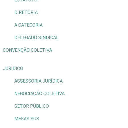
DIRETORIA
A CATEGORIA
DELEGADO SINDICAL
CONVENÇÃO COLETIVA
JURÍDICO
ASSESSORIA JURÍDICA
NEGOCIAÇÃO COLETIVA
SETOR PÚBLICO
MESAS SUS