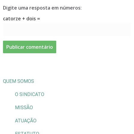
Digite uma resposta em números:
catorze + dois =
QUEM SOMOS
O SINDICATO
MISSÃO
ATUAÇÃO
ESTATUTO