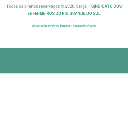
Todos os direitos reservados © 2020. Sergs –
SINDICATO DOS
ENFERMEIROS DO RIO GRANDE DO SUL
Desenvolvido por Direta Sistemas /
Designed by Freepik