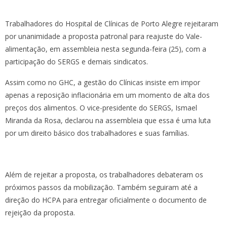
Trabalhadores do Hospital de Clínicas de Porto Alegre rejeitaram
por unanimidade a proposta patronal para reajuste do Vale-
alimentação, em assembleia nesta segunda-feira (25), com a
participação do SERGS e demais sindicatos.
Assim como no GHC, a gestão do Clínicas insiste em impor
apenas a reposição inflacionária em um momento de alta dos
preços dos alimentos. O vice-presidente do SERGS, Ismael
Miranda da Rosa, declarou na assembleia que essa é uma luta
por um direito básico dos trabalhadores e suas famílias.
Além de rejeitar a proposta, os trabalhadores debateram os
próximos passos da mobilização. Também seguiram até a
direção do HCPA para entregar oficialmente o documento de
rejeição da proposta.