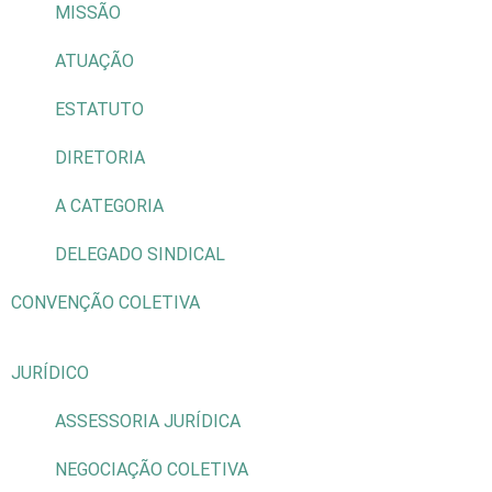
MISSÃO
ATUAÇÃO
ESTATUTO
DIRETORIA
A CATEGORIA
DELEGADO SINDICAL
CONVENÇÃO COLETIVA
JURÍDICO
ASSESSORIA JURÍDICA
NEGOCIAÇÃO COLETIVA