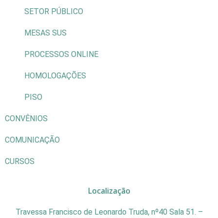
SETOR PÚBLICO
MESAS SUS
PROCESSOS ONLINE
HOMOLOGAÇÕES
PISO
CONVÊNIOS
COMUNICAÇÃO
CURSOS
Localização
Travessa Francisco de Leonardo Truda, nº40 Sala 51. –