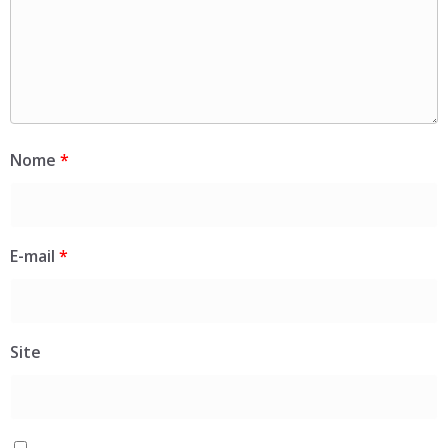
Nome
*
E-mail
*
Site