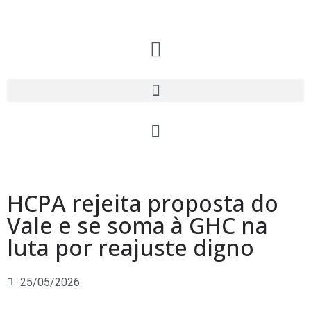
HCPA rejeita proposta do
Vale e se soma à GHC na
luta por reajuste digno
25/05/2026