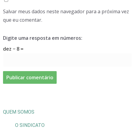
Salvar meus dados neste navegador para a próxima vez
que eu comentar.
Digite uma resposta em números:
dez − 8 =
QUEM SOMOS
O SINDICATO