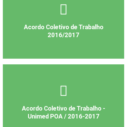
Acordo Coletivo de Trabalho
2016/2017
Acordo Coletivo de Trabalho -
Unimed POA / 2016-2017