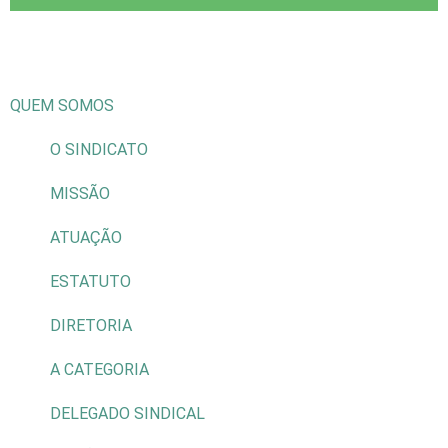
QUEM SOMOS
O SINDICATO
MISSÃO
ATUAÇÃO
ESTATUTO
DIRETORIA
A CATEGORIA
DELEGADO SINDICAL