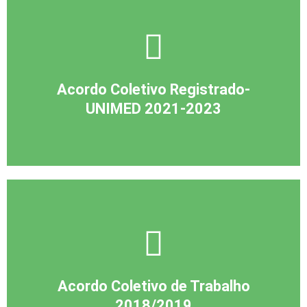
Acordo Coletivo Registrado-
UNIMED 2021-2023
Acordo Coletivo de Trabalho
2018/2019