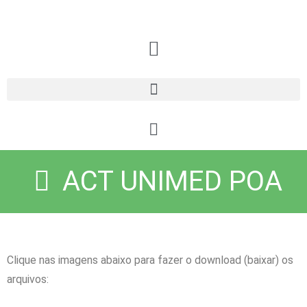
ACT UNIMED POA
Clique nas imagens abaixo para fazer o download (baixar) os
arquivos: