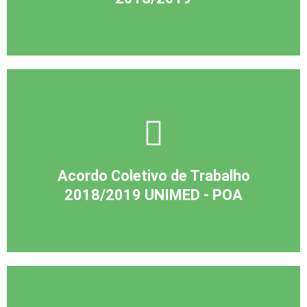
Acordo Coletivo de Trabalho
2018/2019 UNIMED - POA