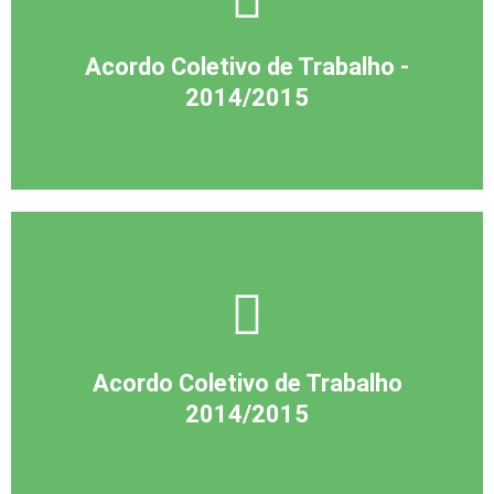
Acordo Coletivo de Trabalho -
2014/2015
Acordo Coletivo de Trabalho
2014/2015