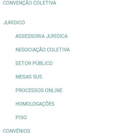
CONVENÇÃO COLETIVA
JURÍDICO
ASSESSORIA JURÍDICA
NEGOCIAÇÃO COLETIVA
SETOR PÚBLICO
MESAS SUS
PROCESSOS ONLINE
HOMOLOGAÇÕES
PISO
CONVÊNIOS