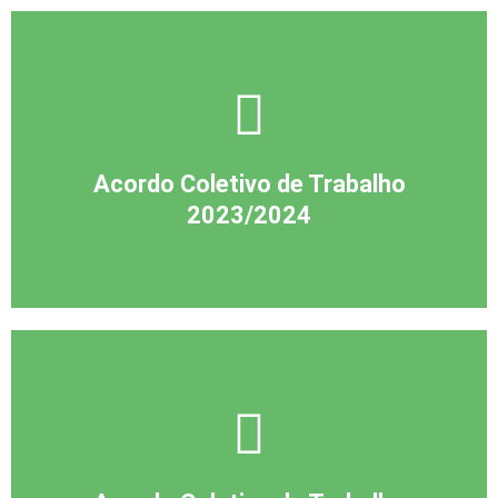
Acordo Coletivo de Trabalho
2023/2024