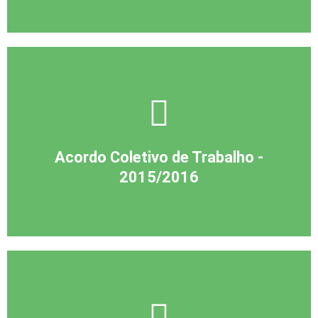
Acordo Coletivo de Trabalho -
2015/2016