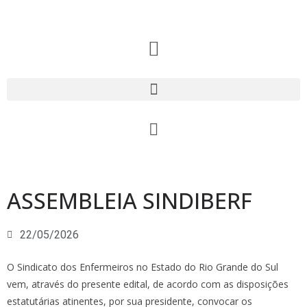
ASSEMBLEIA SINDIBERF
22/05/2026
O Sindicato dos Enfermeiros no Estado do Rio Grande do Sul
vem, através do presente edital, de acordo com as disposições
estatutárias atinentes, por sua presidente, convocar os