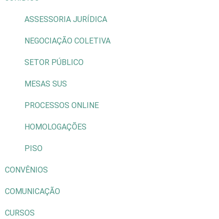
ASSESSORIA JURÍDICA
NEGOCIAÇÃO COLETIVA
SETOR PÚBLICO
MESAS SUS
PROCESSOS ONLINE
HOMOLOGAÇÕES
PISO
CONVÊNIOS
COMUNICAÇÃO
CURSOS