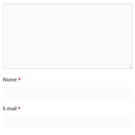
Nome
*
E-mail
*