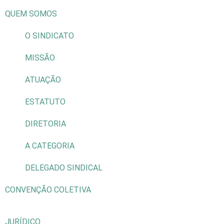
QUEM SOMOS
O SINDICATO
MISSÃO
ATUAÇÃO
ESTATUTO
DIRETORIA
A CATEGORIA
DELEGADO SINDICAL
CONVENÇÃO COLETIVA
JURÍDICO