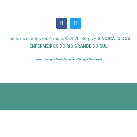
Todos os direitos reservados © 2020. Sergs –
SINDICATO DOS
ENFERMEIROS DO RIO GRANDE DO SUL
Desenvolvido por Direta Sistemas /
Designed by Freepik