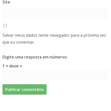
Site
Salvar meus dados neste navegador para a próxima vez
que eu comentar.
Digite uma resposta em números:
1 + doze =