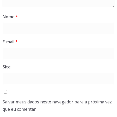
Nome
*
E-mail
*
Site
Salvar meus dados neste navegador para a próxima vez
que eu comentar.