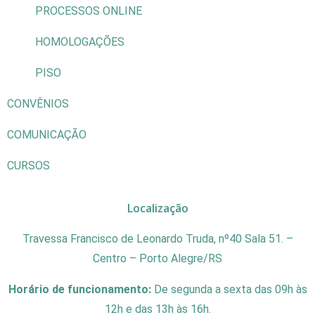
PROCESSOS ONLINE
HOMOLOGAÇÕES
PISO
CONVÊNIOS
COMUNICAÇÃO
CURSOS
Localização
Travessa Francisco de Leonardo Truda, nº40 Sala 51. –
Centro – Porto Alegre/RS
Horário de funcionamento:
De segunda a sexta das 09h às
12h e das 13h às 16h.