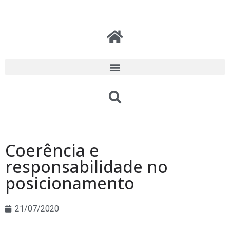
Coerência e
responsabilidade no
posicionamento
21/07/2020