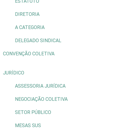
ESTATUTO
DIRETORIA
A CATEGORIA
DELEGADO SINDICAL
CONVENÇÃO COLETIVA
JURÍDICO
ASSESSORIA JURÍDICA
NEGOCIAÇÃO COLETIVA
SETOR PÚBLICO
MESAS SUS