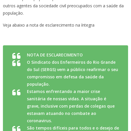
outros agentes da sociedade civil preocupados com a saúde da
população.
Veja abaixo a nota de esclarecimento na íntegra
NOTA DE ESCLARECIMENTO
O Sindicato dos Enfermeiros do Rio Grande
do Sul (SERGS) vem a público reafirmar o seu
compromisso em defesa da saúde da
população.
Estamos enfrentando
a maior crise
sanitária
de nossas vidas. A situação é
grave, inclusive com perdas de colegas que
estavam atuando no combate ao
coronavirus.
São tempos difíceis para todos e o desejo de