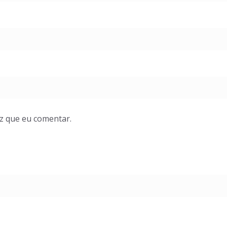
z que eu comentar.