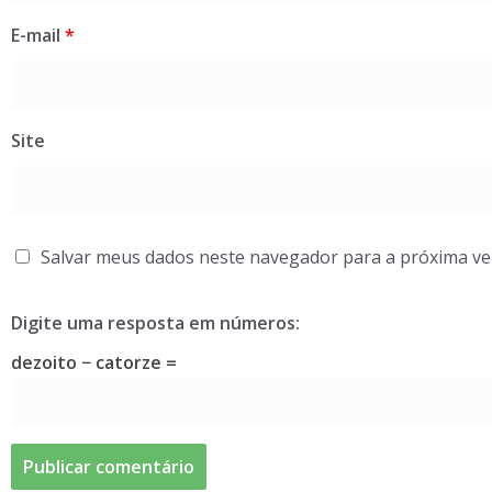
E-mail
*
Site
Salvar meus dados neste navegador para a próxima ve
Digite uma resposta em números:
dezoito − catorze =