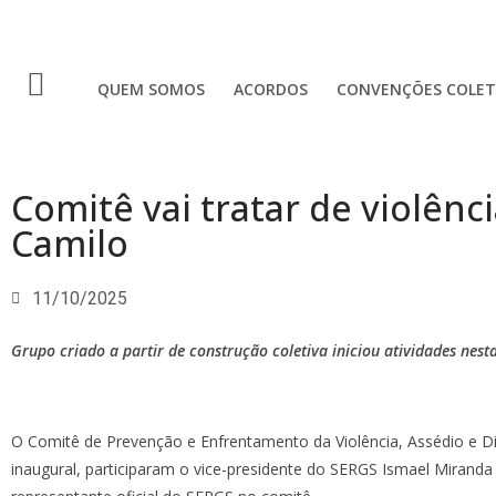
QUEM SOMOS
ACORDOS
CONVENÇÕES COLET
Comitê vai tratar de violênc
Camilo
11/10/2025
Grupo criado a partir de construção coletiva iniciou atividades nes
O Comitê de Prevenção e Enfrentamento da Violência, Assédio e Dis
inaugural, participaram o vice-presidente do SERGS Ismael Miranda 