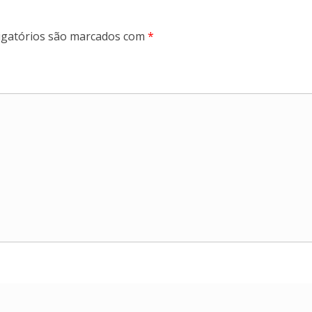
gatórios são marcados com
*