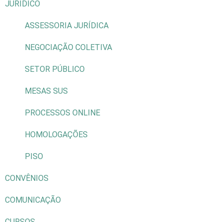
JURÍDICO
ASSESSORIA JURÍDICA
NEGOCIAÇÃO COLETIVA
SETOR PÚBLICO
MESAS SUS
PROCESSOS ONLINE
HOMOLOGAÇÕES
PISO
CONVÊNIOS
COMUNICAÇÃO
CURSOS