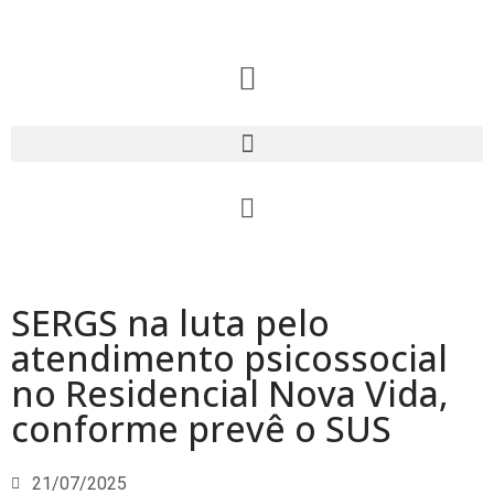
SERGS na luta pelo
atendimento psicossocial
no Residencial Nova Vida,
conforme prevê o SUS
21/07/2025