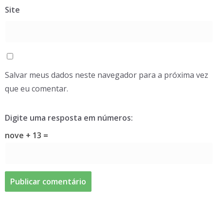
Site
Salvar meus dados neste navegador para a próxima vez
que eu comentar.
Digite uma resposta em números:
nove + 13 =