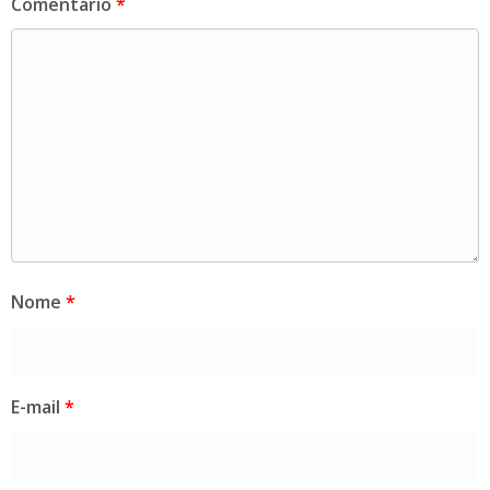
Comentário
*
Nome
*
E-mail
*