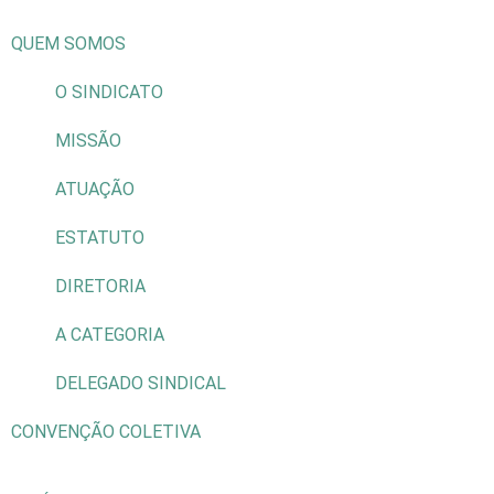
QUEM SOMOS
O SINDICATO
MISSÃO
ATUAÇÃO
ESTATUTO
DIRETORIA
A CATEGORIA
DELEGADO SINDICAL
CONVENÇÃO COLETIVA