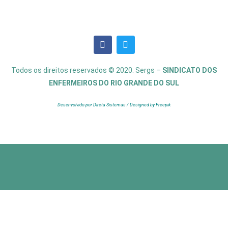
Todos os direitos reservados © 2020. Sergs –
SINDICATO DOS
ENFERMEIROS DO RIO GRANDE DO SUL
Desenvolvido por Direta Sistemas /
Designed by Freepik