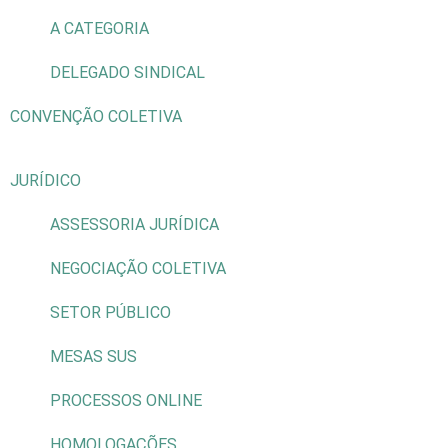
A CATEGORIA
DELEGADO SINDICAL
CONVENÇÃO COLETIVA
JURÍDICO
ASSESSORIA JURÍDICA
NEGOCIAÇÃO COLETIVA
SETOR PÚBLICO
MESAS SUS
PROCESSOS ONLINE
HOMOLOGAÇÕES