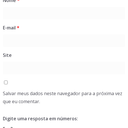
Nome
*
E-mail
*
Site
Salvar meus dados neste navegador para a próxima vez
que eu comentar.
Digite uma resposta em números: