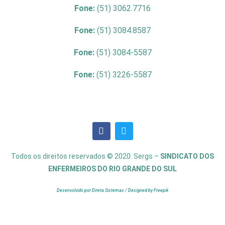
Fone:
(51) 3062.7716
Fone:
(51) 3084.8587
Fone:
(51) 3084-5587
Fone:
(51) 3226-5587
Todos os direitos reservados © 2020. Sergs –
SINDICATO DOS
ENFERMEIROS DO RIO GRANDE DO SUL
Desenvolvido por Direta Sistemas /
Designed by Freepik