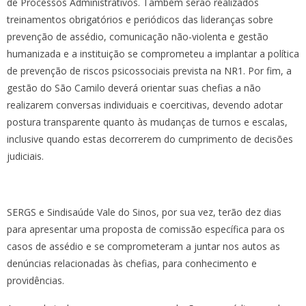
de Processos Administrativos. Também serão realizados
treinamentos obrigatórios e periódicos das lideranças sobre
prevenção de assédio, comunicação não-violenta e gestão
humanizada e a instituição se comprometeu a implantar a política
de prevenção de riscos psicossociais prevista na NR1. Por fim, a
gestão do São Camilo deverá orientar suas chefias a não
realizarem conversas individuais e coercitivas, devendo adotar
postura transparente quanto às mudanças de turnos e escalas,
inclusive quando estas decorrerem do cumprimento de decisões
judiciais.
SERGS e Sindisaúde Vale do Sinos, por sua vez, terão dez dias
para apresentar uma proposta de comissão específica para os
casos de assédio e se comprometeram a juntar nos autos as
denúncias relacionadas às chefias, para conhecimento e
providências.