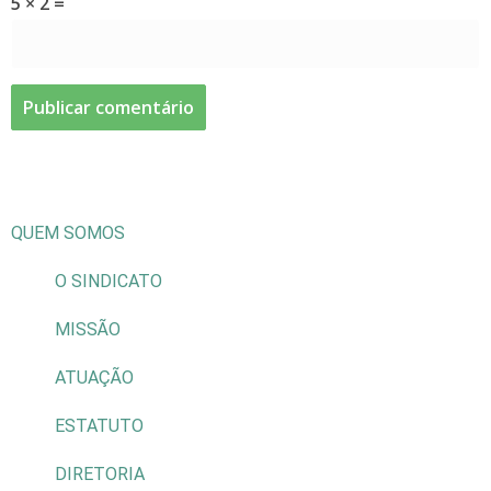
5 × 2 =
QUEM SOMOS
O SINDICATO
MISSÃO
ATUAÇÃO
ESTATUTO
DIRETORIA