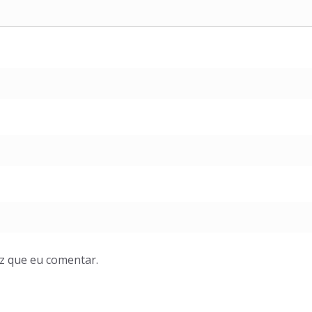
z que eu comentar.