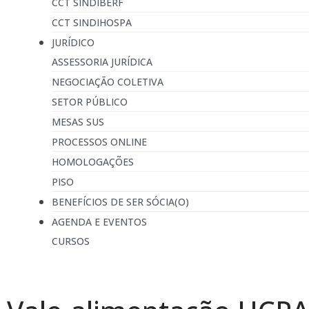
CCT SINDIBERF
CCT SINDIHOSPA
JURÍDICO
ASSESSORIA JURÍDICA
NEGOCIAÇÃO COLETIVA
SETOR PÚBLICO
MESAS SUS
PROCESSOS ONLINE
HOMOLOGAÇÕES
PISO
BENEFÍCIOS DE SER SÓCIA(O)
AGENDA E EVENTOS
CURSOS