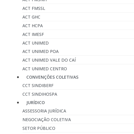
ACT FMSSL
ACT GHC
ACT HCPA
ACT IMESF
ACT UNIMED
ACT UNIMED POA
ACT UNIMED VALE DO CAÍ
ACT UNIMED CENTRO
CONVENÇÕES COLETIVAS
CCT SINDIBERF
CCT SINDIHOSPA
JURÍDICO
ASSESSORIA JURÍDICA
NEGOCIAÇÃO COLETIVA
SETOR PÚBLICO