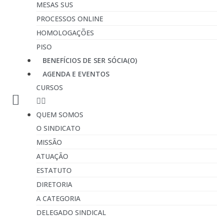
MESAS SUS
PROCESSOS ONLINE
HOMOLOGAÇÕES
PISO
BENEFÍCIOS DE SER SÓCIA(O)
AGENDA E EVENTOS
CURSOS
QUEM SOMOS
O SINDICATO
MISSÃO
ATUAÇÃO
ESTATUTO
DIRETORIA
A CATEGORIA
DELEGADO SINDICAL