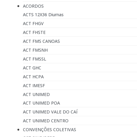
ACORDOS
ACTS 12X36 Diurnas
ACT FHGV
ACT FHSTE
ACT FMS CANOAS
ACT FMSNH
ACT FMSSL
ACT GHC
ACT HCPA
ACT IMESF
ACT UNIMED
ACT UNIMED POA
ACT UNIMED VALE DO CAÍ
ACT UNIMED CENTRO
CONVENÇÕES COLETIVAS