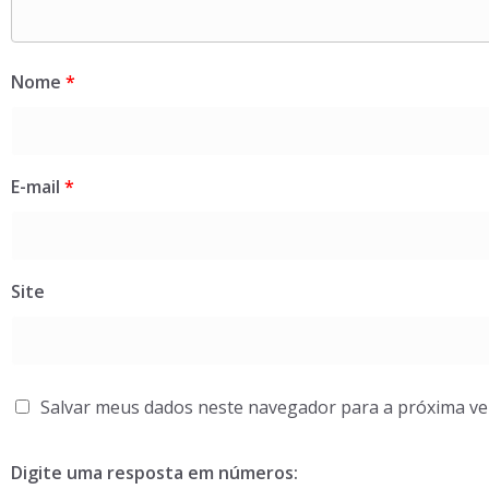
Nome
*
E-mail
*
Site
Salvar meus dados neste navegador para a próxima ve
Digite uma resposta em números: