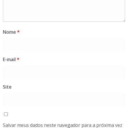
Nome
*
E-mail
*
Site
Salvar meus dados neste navegador para a próxima vez