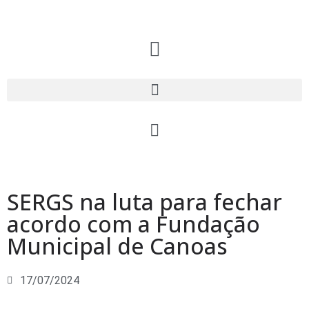
SERGS na luta para fechar
acordo com a Fundação
Municipal de Canoas
17/07/2024