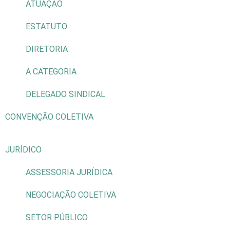
ATUAÇÃO
ESTATUTO
DIRETORIA
A CATEGORIA
DELEGADO SINDICAL
CONVENÇÃO COLETIVA
JURÍDICO
ASSESSORIA JURÍDICA
NEGOCIAÇÃO COLETIVA
SETOR PÚBLICO