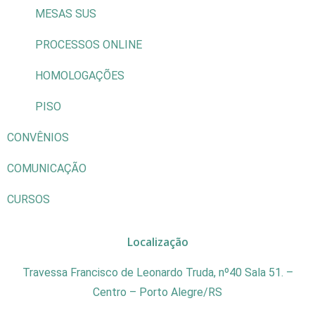
MESAS SUS
PROCESSOS ONLINE
HOMOLOGAÇÕES
PISO
CONVÊNIOS
COMUNICAÇÃO
CURSOS
Localização
Travessa Francisco de Leonardo Truda, nº40 Sala 51. –
Centro – Porto Alegre/RS