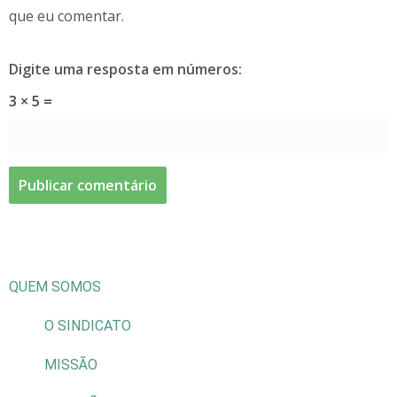
que eu comentar.
Digite uma resposta em números:
3 × 5 =
QUEM SOMOS
O SINDICATO
MISSÃO