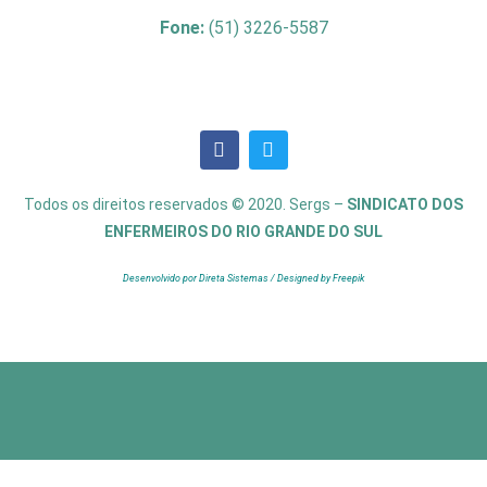
Fone:
(51) 3226-5587
Todos os direitos reservados © 2020. Sergs –
SINDICATO DOS
ENFERMEIROS DO RIO GRANDE DO SUL
Desenvolvido por Direta Sistemas /
Designed by Freepik