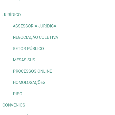
JURÍDICO
ASSESSORIA JURÍDICA
NEGOCIAÇÃO COLETIVA
SETOR PÚBLICO
MESAS SUS
PROCESSOS ONLINE
HOMOLOGAÇÕES
PISO
CONVÊNIOS