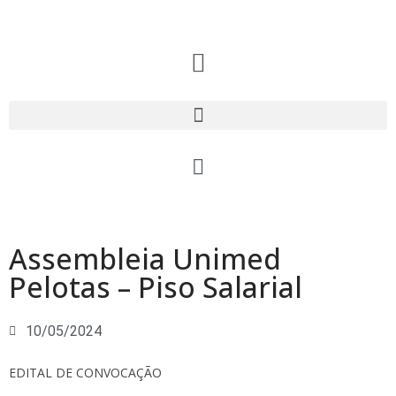
Assembleia Unimed
Pelotas – Piso Salarial
10/05/2024
EDITAL DE CONVOCAÇÃO