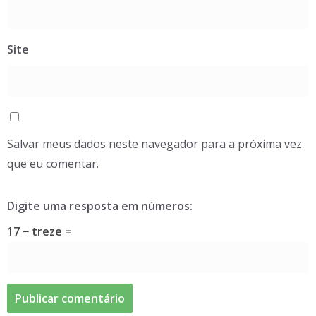
Site
Salvar meus dados neste navegador para a próxima vez
que eu comentar.
Digite uma resposta em números:
17 − treze =