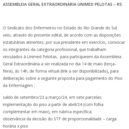
ASSEMBLEIA GERAL EXTRAORDINÁRIA UNIMED PELOTAS – RS
O Sindicato dos Enfermeiros no Estado do Rio Grande do Sul
veio, através do presente edital, de acordo com as disposições
estatutárias atinentes, por sua presidente em exercício, convocar
os integrantes da categoria profissional, que trabalham
vinculados à Unimed Pelotas, para participarem da Assembleia
Geral Extraordinária a ser realizada no dia 14 de maio (terça-
feira), às 14h, de forma virtual (link a ser disponibilizado), para
deliberação sobre a seguinte proposta para pagamento do Piso
da Enfermagem :
saldo de setembro/23 a março/24, em sete parcelas;
implementação do piso a partir de abril/24 (com folha
complementar em maio), em rubrica específica;
observância da decisão do STF de proporcionalidade – carga
horária x piso