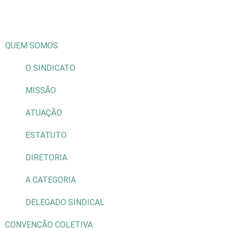
QUEM SOMOS
O SINDICATO
MISSÃO
ATUAÇÃO
ESTATUTO
DIRETORIA
A CATEGORIA
DELEGADO SINDICAL
CONVENÇÃO COLETIVA