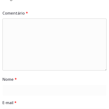
Comentário
*
Nome
*
E-mail
*