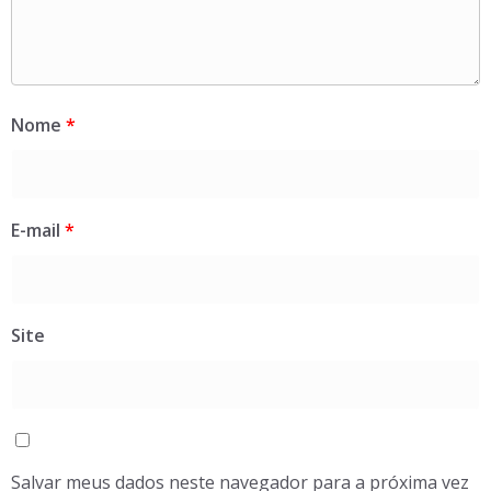
Nome
*
E-mail
*
Site
Salvar meus dados neste navegador para a próxima vez