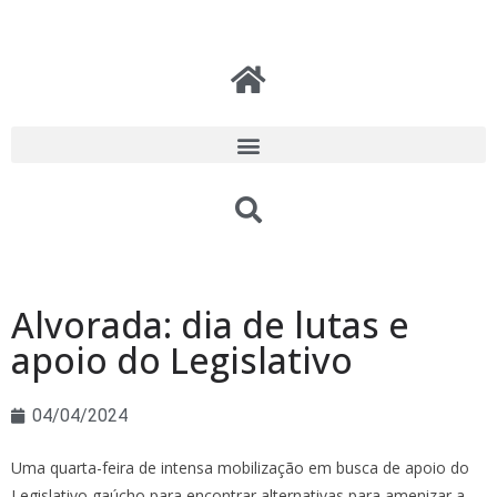
Alvorada: dia de lutas e
apoio do Legislativo
04/04/2024
Uma quarta-feira de intensa mobilização em busca de apoio do
Legislativo gaúcho para encontrar alternativas para amenizar a