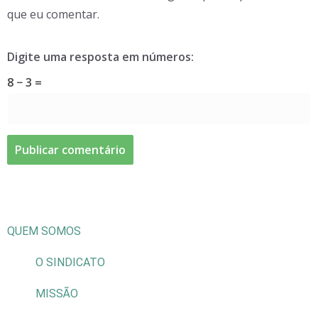
que eu comentar.
Digite uma resposta em números:
8 − 3 =
QUEM SOMOS
O SINDICATO
MISSÃO