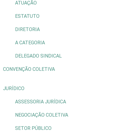
ATUAÇÃO
ESTATUTO
DIRETORIA
A CATEGORIA
DELEGADO SINDICAL
CONVENÇÃO COLETIVA
JURÍDICO
ASSESSORIA JURÍDICA
NEGOCIAÇÃO COLETIVA
SETOR PÚBLICO