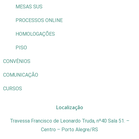
MESAS SUS
PROCESSOS ONLINE
HOMOLOGAÇÕES
PISO
CONVÊNIOS
COMUNICAÇÃO
CURSOS
Localização
Travessa Francisco de Leonardo Truda, nº40 Sala 51. –
Centro – Porto Alegre/RS