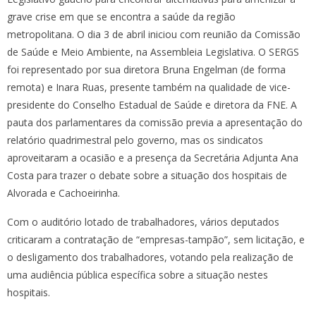
grave crise em que se encontra a saúde da região
metropolitana. O dia 3 de abril iniciou com reunião da Comissão
de Saúde e Meio Ambiente, na Assembleia Legislativa. O SERGS
foi representado por sua diretora Bruna Engelman (de forma
remota) e Inara Ruas, presente também na qualidade de vice-
presidente do Conselho Estadual de Saúde e diretora da FNE. A
pauta dos parlamentares da comissão previa a apresentação do
relatório quadrimestral pelo governo, mas os sindicatos
aproveitaram a ocasião e a presença da Secretária Adjunta Ana
Costa para trazer o debate sobre a situação dos hospitais de
Alvorada e Cachoeirinha.
Com o auditório lotado de trabalhadores, vários deputados
criticaram a contratação de “empresas-tampão”, sem licitação, e
o desligamento dos trabalhadores, votando pela realização de
uma audiência pública específica sobre a situação nestes
hospitais.