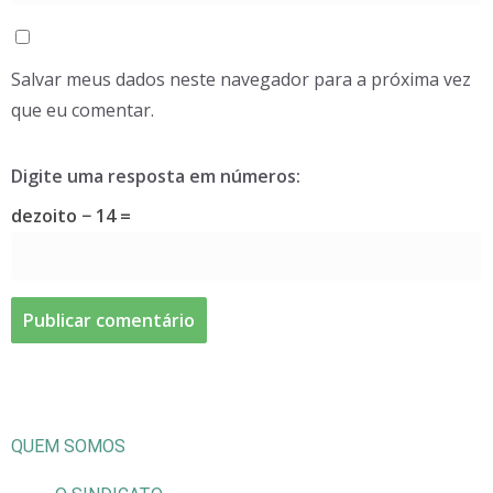
Salvar meus dados neste navegador para a próxima vez
que eu comentar.
Digite uma resposta em números:
dezoito − 14 =
QUEM SOMOS