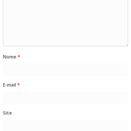
Nome
*
E-mail
*
Site