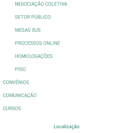
NEGOCIAÇÃO COLETIVA
SETOR PÚBLICO
MESAS SUS
PROCESSOS ONLINE
HOMOLOGAÇÕES
PISO
CONVÊNIOS
COMUNICAÇÃO
CURSOS
Localização