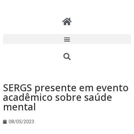
SERGS presente em evento
acadêmico sobre saúde
mental
08/05/2023