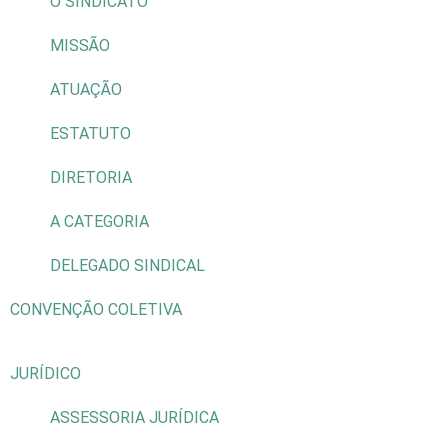
O SINDICATO
MISSÃO
ATUAÇÃO
ESTATUTO
DIRETORIA
A CATEGORIA
DELEGADO SINDICAL
CONVENÇÃO COLETIVA
JURÍDICO
ASSESSORIA JURÍDICA