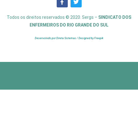
Todos os direitos reservados © 2020. Sergs –
SINDICATO DOS
ENFERMEIROS DO RIO GRANDE DO SUL
Desenvolvido por Direta Sistemas /
Designed by Freepik