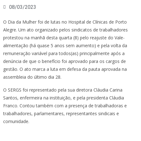
08/03/2023
O Dia da Mulher foi de lutas no Hospital de Clínicas de Porto
Alegre. Um ato organizado pelos sindicatos de trabalhadores
protestou na manhã desta quarta (8) pelo reajuste do Vale-
alimentação (há quase 5 anos sem aumento) e pela volta da
remuneração variável para todos(as) principalmente após a
denúncia de que o benefício foi aprovado para os cargos de
gestão. O ato marca a luta em defesa da pauta aprovada na
assembleia do último dia 28.
O SERGS foi representado pela sua diretora Cláudia Carina
Santos, enfermeira na instituição, e pela presidenta Cláudia
Franco. Contou também com a presença de trabalhadoras e
trabalhadores, parlamentares, representantes sindicais e
comunidade.