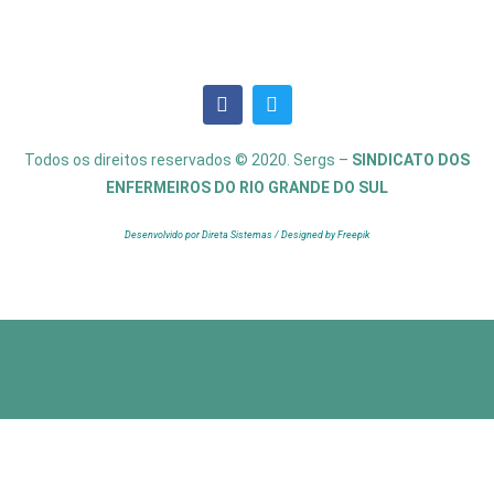
Todos os direitos reservados © 2020. Sergs –
SINDICATO DOS
ENFERMEIROS DO RIO GRANDE DO SUL
Desenvolvido por Direta Sistemas /
Designed by Freepik