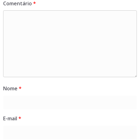
Comentário
*
Nome
*
E-mail
*