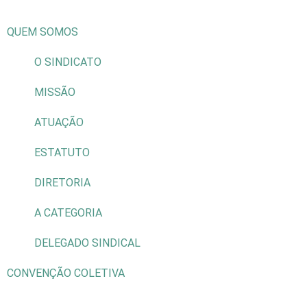
QUEM SOMOS
O SINDICATO
MISSÃO
ATUAÇÃO
ESTATUTO
DIRETORIA
A CATEGORIA
DELEGADO SINDICAL
CONVENÇÃO COLETIVA