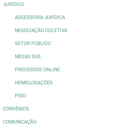
JURÍDICO
ASSESSORIA JURÍDICA
NEGOCIAÇÃO COLETIVA
SETOR PÚBLICO
MESAS SUS
PROCESSOS ONLINE
HOMOLOGAÇÕES
PISO
CONVÊNIOS
COMUNICAÇÃO