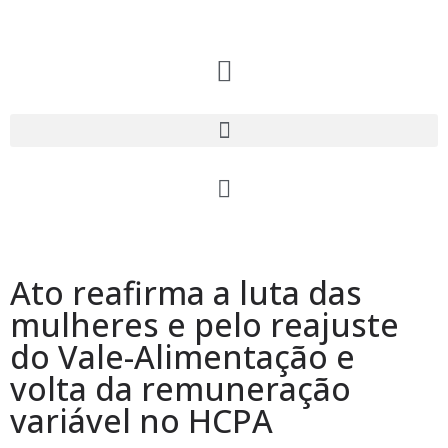
Ato reafirma a luta das
mulheres e pelo reajuste
do Vale-Alimentação e
volta da remuneração
variável no HCPA