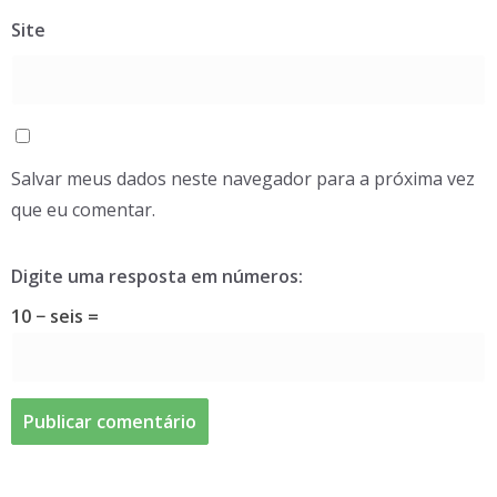
Site
Salvar meus dados neste navegador para a próxima vez
que eu comentar.
Digite uma resposta em números:
10 − seis =