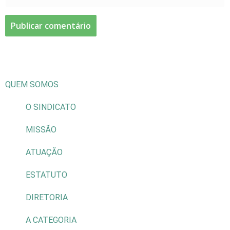
QUEM SOMOS
O SINDICATO
MISSÃO
ATUAÇÃO
ESTATUTO
DIRETORIA
A CATEGORIA