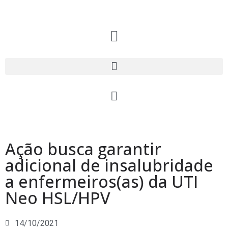
Ação busca garantir
adicional de insalubridade
a enfermeiros(as) da UTI
Neo HSL/HPV
14/10/2021