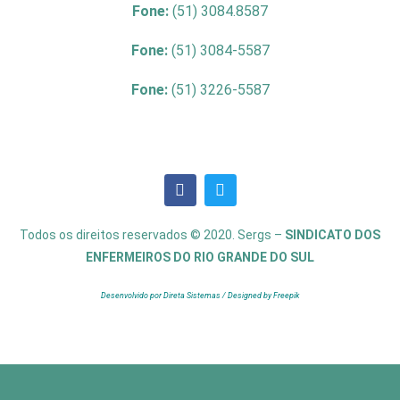
Fone:
(51) 3084.8587
Fone:
(51) 3084-5587
Fone:
(51) 3226-5587
Todos os direitos reservados © 2020. Sergs –
SINDICATO DOS
ENFERMEIROS DO RIO GRANDE DO SUL
Desenvolvido por Direta Sistemas /
Designed by Freepik