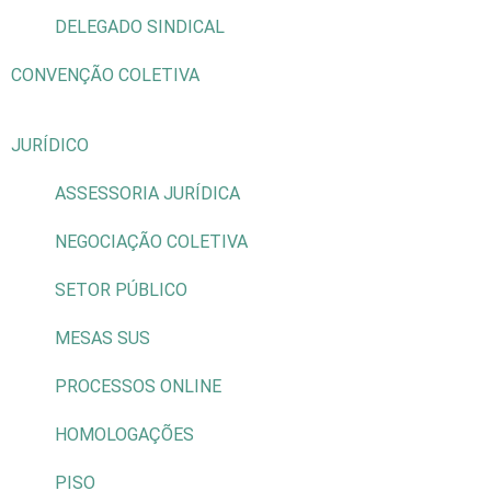
DELEGADO SINDICAL
CONVENÇÃO COLETIVA
JURÍDICO
ASSESSORIA JURÍDICA
NEGOCIAÇÃO COLETIVA
SETOR PÚBLICO
MESAS SUS
PROCESSOS ONLINE
HOMOLOGAÇÕES
PISO