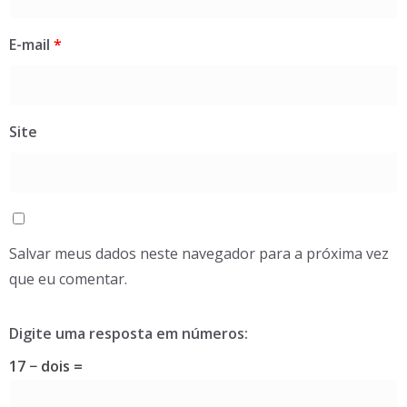
E-mail
*
Site
Salvar meus dados neste navegador para a próxima vez
que eu comentar.
Digite uma resposta em números:
17 − dois =