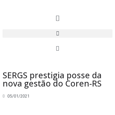
SERGS prestigia posse da
nova gestão do Coren-RS
05/01/2021