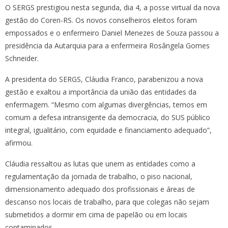
O SERGS prestigiou nesta segunda, dia 4, a posse virtual da nova
gestão do Coren-RS. Os novos conselheiros eleitos foram
empossados e o enfermeiro Daniel Menezes de Souza passou a
presidência da Autarquia para a enfermeira Rosângela Gomes
Schneider.
A presidenta do SERGS, Cláudia Franco, parabenizou a nova
gestão e exaltou a importância da união das entidades da
enfermagem. “Mesmo com algumas divergências, temos em
comum a defesa intransigente da democracia, do SUS público
integral, igualitário, com equidade e financiamento adequado”,
afirmou.
Cláudia ressaltou as lutas que unem as entidades como a
regulamentação da jornada de trabalho, o piso nacional,
dimensionamento adequado dos profissionais e áreas de
descanso nos locais de trabalho, para que colegas não sejam
submetidos a dormir em cima de papelão ou em locais
contaminados.