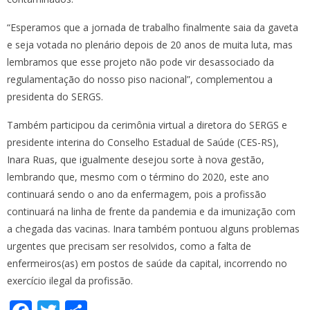
“Esperamos que a jornada de trabalho finalmente saia da gaveta
e seja votada no plenário depois de 20 anos de muita luta, mas
lembramos que esse projeto não pode vir desassociado da
regulamentação do nosso piso nacional”, complementou a
presidenta do SERGS.
Também participou da cerimônia virtual a diretora do SERGS e
presidente interina do Conselho Estadual de Saúde (CES-RS),
Inara Ruas, que igualmente desejou sorte à nova gestão,
lembrando que, mesmo com o término do 2020, este ano
continuará sendo o ano da enfermagem, pois a profissão
continuará na linha de frente da pandemia e da imunização com
a chegada das vacinas. Inara também pontuou alguns problemas
urgentes que precisam ser resolvidos, como a falta de
enfermeiros(as) em postos de saúde da capital, incorrendo no
exercício ilegal da profissão.