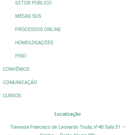
SETOR PÚBLICO
MESAS SUS
PROCESSOS ONLINE
HOMOLOGAÇÕES
PISO
CONVÊNIOS
COMUNICAÇÃO
CURSOS
Localização
Travessa Francisco de Leonardo Truda, nº40 Sala 51. –