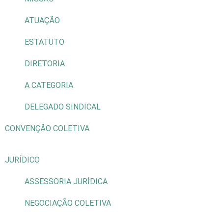
ATUAÇÃO
ESTATUTO
DIRETORIA
A CATEGORIA
DELEGADO SINDICAL
CONVENÇÃO COLETIVA
JURÍDICO
ASSESSORIA JURÍDICA
NEGOCIAÇÃO COLETIVA