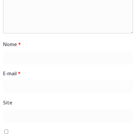
Nome
*
E-mail
*
Site