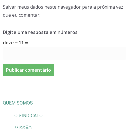
Salvar meus dados neste navegador para a próxima vez
que eu comentar.
Digite uma resposta em números:
doze − 11 =
QUEM SOMOS
O SINDICATO
MISSÃO