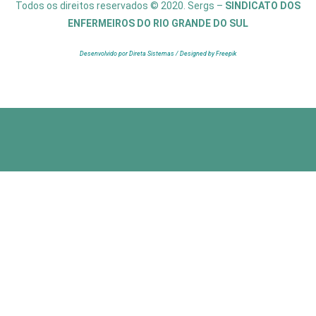
Todos os direitos reservados © 2020. Sergs –
SINDICATO DOS
ENFERMEIROS DO RIO GRANDE DO SUL
Desenvolvido por Direta Sistemas /
Designed by Freepik