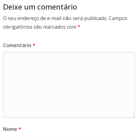
k
Deixe um comentário
O seu endereço de e-mail não será publicado.
Campos
obrigatórios são marcados com
*
Comentário
*
Nome
*