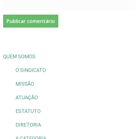
QUEM SOMOS
O SINDICATO
MISSÃO
ATUAÇÃO
ESTATUTO
DIRETORIA
A CATEGORIA