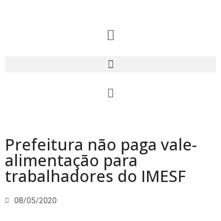
Prefeitura não paga vale-
alimentação para
trabalhadores do IMESF
08/05/2020