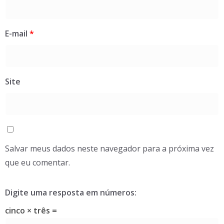
E-mail
*
Site
Salvar meus dados neste navegador para a próxima vez
que eu comentar.
Digite uma resposta em números:
cinco × três =