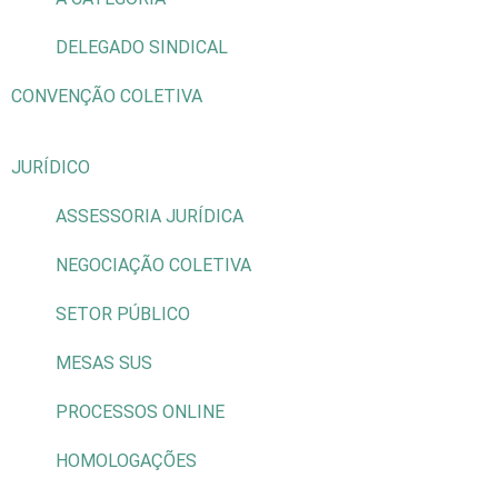
DELEGADO SINDICAL
CONVENÇÃO COLETIVA
JURÍDICO
ASSESSORIA JURÍDICA
NEGOCIAÇÃO COLETIVA
SETOR PÚBLICO
MESAS SUS
PROCESSOS ONLINE
HOMOLOGAÇÕES