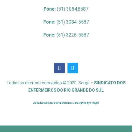
Fone:
(51) 3084.8587
Fone:
(51) 3084-5587
Fone:
(51) 3226-5587
Todos os direitos reservados © 2020. Sergs –
SINDICATO DOS
ENFERMEIROS DO RIO GRANDE DO SUL
Desenvolvido por Direta Sistemas /
Designed by Freepik