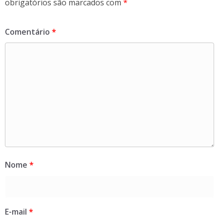
obrigatórios são marcados com
*
Comentário
*
Nome
*
E-mail
*