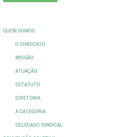
QUEM SOMOS
O SINDICATO
MISSÃO
ATUAÇÃO
ESTATUTO
DIRETORIA
A CATEGORIA
DELEGADO SINDICAL