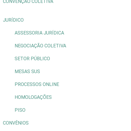
CONVENÇÃO COLETIVA
JURÍDICO
ASSESSORIA JURÍDICA
NEGOCIAÇÃO COLETIVA
SETOR PÚBLICO
MESAS SUS
PROCESSOS ONLINE
HOMOLOGAÇÕES
PISO
CONVÊNIOS