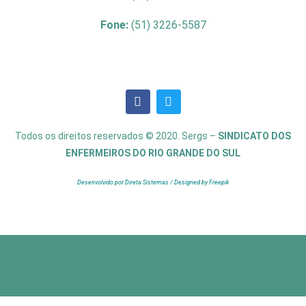
Fone:
(51) 3226-5587
Todos os direitos reservados © 2020. Sergs –
SINDICATO DOS
ENFERMEIROS DO RIO GRANDE DO SUL
Desenvolvido por Direta Sistemas /
Designed by Freepik