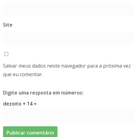
Site
Salvar meus dados neste navegador para a próxima vez
que eu comentar.
Digite uma resposta em números:
dezoito + 14 =