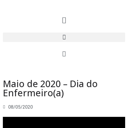
Maio de 2020 – Dia do
Enfermeiro(a)
08/05/2020