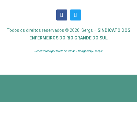
Todos os direitos reservados © 2020. Sergs –
SINDICATO DOS
ENFERMEIROS DO RIO GRANDE DO SUL
Desenvolvido por Direta Sistemas /
Designed by Freepik