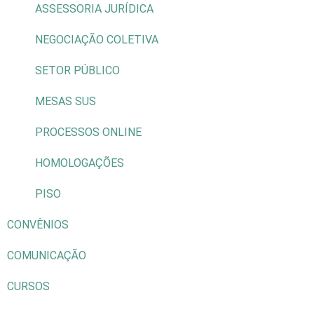
ASSESSORIA JURÍDICA
NEGOCIAÇÃO COLETIVA
SETOR PÚBLICO
MESAS SUS
PROCESSOS ONLINE
HOMOLOGAÇÕES
PISO
CONVÊNIOS
COMUNICAÇÃO
CURSOS