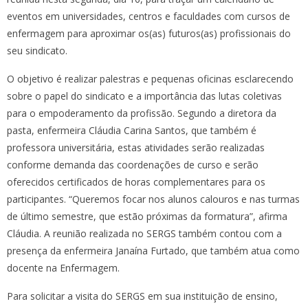
eventos em universidades, centros e faculdades com cursos de
enfermagem para aproximar os(as) futuros(as) profissionais do
seu sindicato.
O objetivo é realizar palestras e pequenas oficinas esclarecendo
sobre o papel do sindicato e a importância das lutas coletivas
para o empoderamento da profissão. Segundo a diretora da
pasta, enfermeira Cláudia Carina Santos, que também é
professora universitária, estas atividades serão realizadas
conforme demanda das coordenações de curso e serão
oferecidos certificados de horas complementares para os
participantes. “Queremos focar nos alunos calouros e nas turmas
de último semestre, que estão próximas da formatura”, afirma
Cláudia. A reunião realizada no SERGS também contou com a
presença da enfermeira Janaína Furtado, que também atua como
docente na Enfermagem.
Para solicitar a visita do SERGS em sua instituição de ensino,