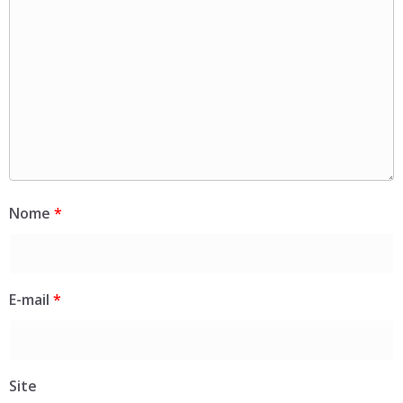
Nome
*
E-mail
*
Site