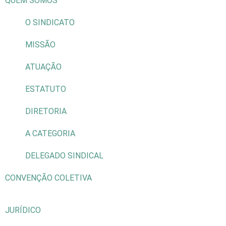
QUEM SOMOS
O SINDICATO
MISSÃO
ATUAÇÃO
ESTATUTO
DIRETORIA
A CATEGORIA
DELEGADO SINDICAL
CONVENÇÃO COLETIVA
JURÍDICO