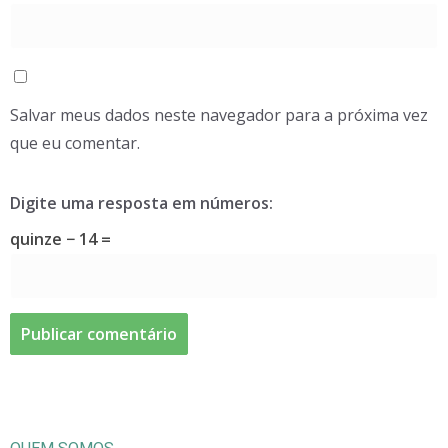
Salvar meus dados neste navegador para a próxima vez
que eu comentar.
Digite uma resposta em números:
quinze − 14 =