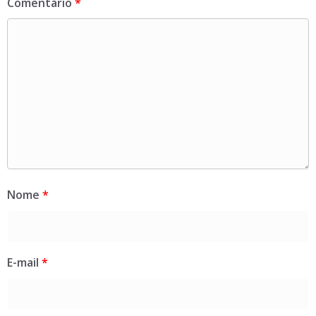
Comentário
*
Nome
*
E-mail
*