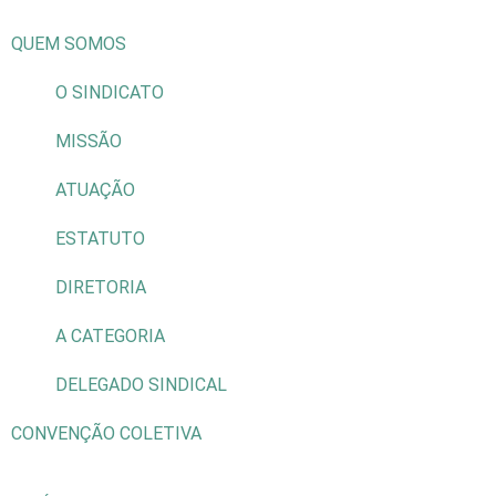
QUEM SOMOS
O SINDICATO
MISSÃO
ATUAÇÃO
ESTATUTO
DIRETORIA
A CATEGORIA
DELEGADO SINDICAL
CONVENÇÃO COLETIVA