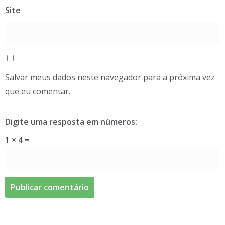
Site
Salvar meus dados neste navegador para a próxima vez
que eu comentar.
Digite uma resposta em números:
1 × 4 =