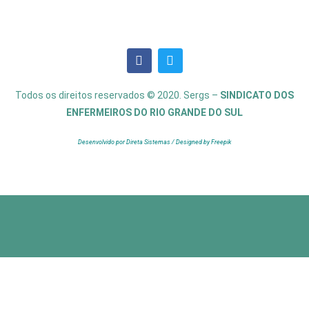
Todos os direitos reservados © 2020. Sergs –
SINDICATO DOS
ENFERMEIROS DO RIO GRANDE DO SUL
Desenvolvido por Direta Sistemas /
Designed by Freepik