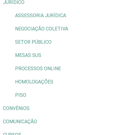
JURÍDICO
ASSESSORIA JURÍDICA
NEGOCIAÇÃO COLETIVA
SETOR PÚBLICO
MESAS SUS
PROCESSOS ONLINE
HOMOLOGAÇÕES
PISO
CONVÊNIOS
COMUNICAÇÃO
CURSOS