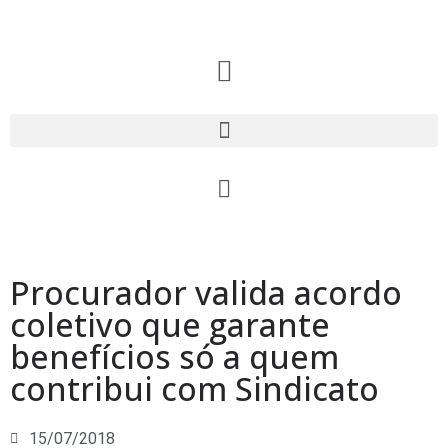
Procurador valida acordo
coletivo que garante
benefícios só a quem
contribui com Sindicato
15/07/2018