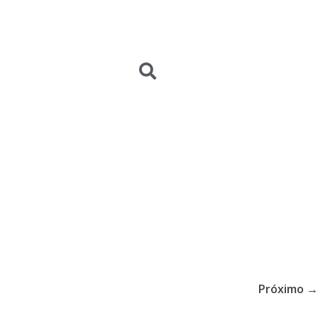
Próximo →