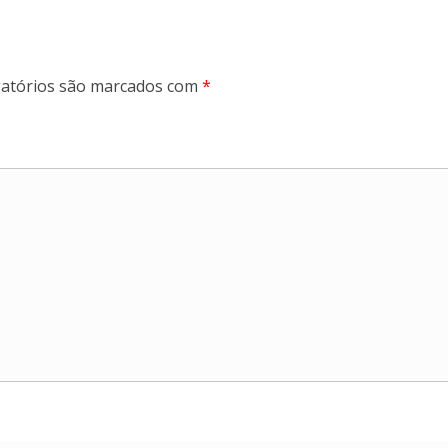
atórios são marcados com
*