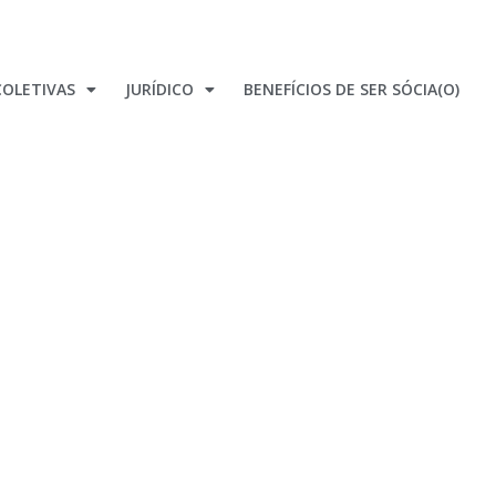
OLETIVAS
JURÍDICO
BENEFÍCIOS DE SER SÓCIA(O)