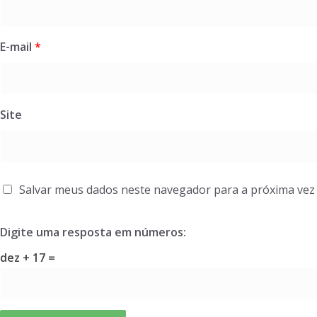
E-mail
*
Site
Salvar meus dados neste navegador para a próxima vez
Digite uma resposta em números:
dez + 17 =