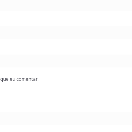
 que eu comentar.