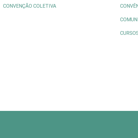
CONVENÇÃO COLETIVA
CONVÊ
COMUN
CURSO