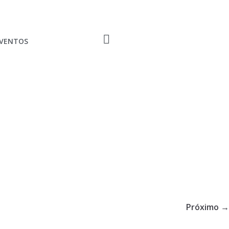
EVENTOS
Próximo →