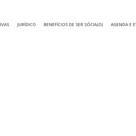
IVAS
JURÍDICO
BENEFÍCIOS DE SER SÓCIA(O)
AGENDA E 