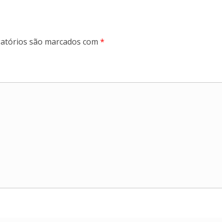
atórios são marcados com
*