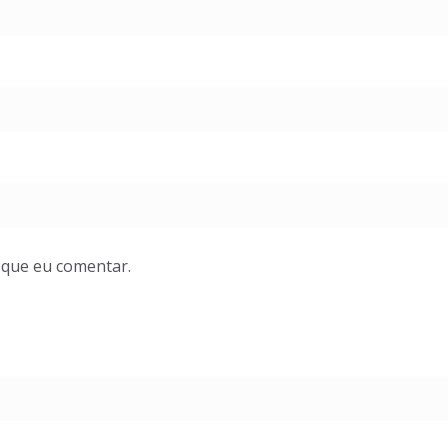
 que eu comentar.