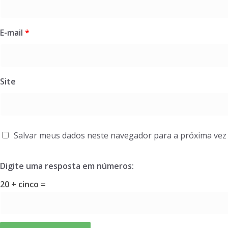
E-mail
*
Site
Salvar meus dados neste navegador para a próxima vez
Digite uma resposta em números:
20 + cinco =