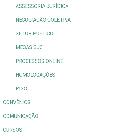
ASSESSORIA JURÍDICA
NEGOCIAÇÃO COLETIVA
SETOR PÚBLICO
MESAS SUS
PROCESSOS ONLINE
HOMOLOGAÇÕES
PISO
CONVÊNIOS
COMUNICAÇÃO
CURSOS