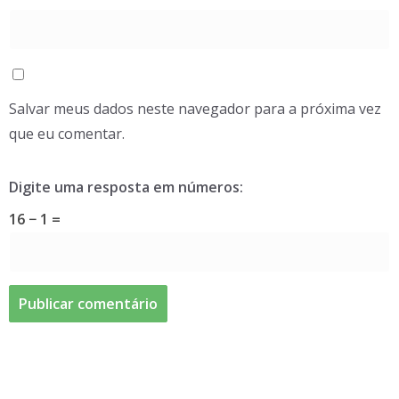
Salvar meus dados neste navegador para a próxima vez
que eu comentar.
Digite uma resposta em números:
16 − 1 =