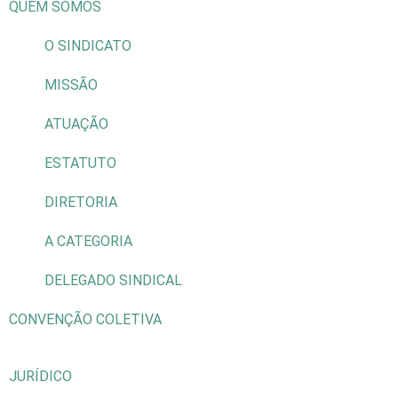
QUEM SOMOS
O SINDICATO
MISSÃO
ATUAÇÃO
ESTATUTO
DIRETORIA
A CATEGORIA
DELEGADO SINDICAL
CONVENÇÃO COLETIVA
JURÍDICO