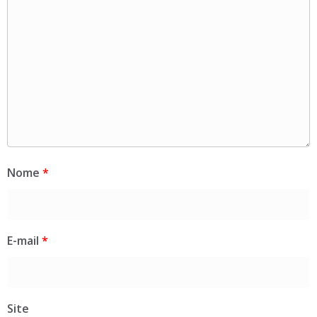
Nome
*
E-mail
*
Site