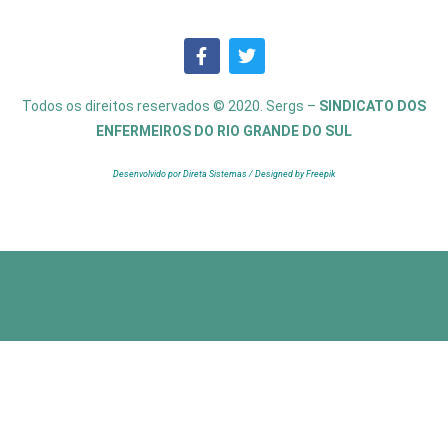
Todos os direitos reservados © 2020. Sergs –
SINDICATO DOS
ENFERMEIROS DO RIO GRANDE DO SUL
Desenvolvido por Direta Sistemas /
Designed by Freepik