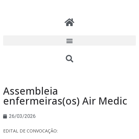
Assembleia
enfermeiras(os) Air Medic
26/03/2026
EDITAL DE CONVOCAÇÃO: