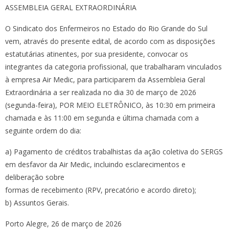
ASSEMBLEIA GERAL EXTRAORDINÁRIA
O Sindicato dos Enfermeiros no Estado do Rio Grande do Sul
vem, através do presente edital, de acordo com as disposições
estatutárias atinentes, por sua presidente, convocar os
integrantes da categoria profissional, que trabalharam vinculados
à empresa Air Medic, para participarem da Assembleia Geral
Extraordinária a ser realizada no dia 30 de março de 2026
(segunda-feira), POR MEIO ELETRÔNICO, às 10:30 em primeira
chamada e às 11:00 em segunda e última chamada com a
seguinte ordem do dia:
a) Pagamento de créditos trabalhistas da ação coletiva do SERGS
em desfavor da Air Medic, incluindo esclarecimentos e
deliberação sobre
formas de recebimento (RPV, precatório e acordo direto);
b) Assuntos Gerais.
Porto Alegre, 26 de março de 2026