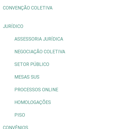
CONVENÇÃO COLETIVA
JURÍDICO
ASSESSORIA JURÍDICA
NEGOCIAÇÃO COLETIVA
SETOR PÚBLICO
MESAS SUS
PROCESSOS ONLINE
HOMOLOGAÇÕES
PISO
CONVÊNIOS