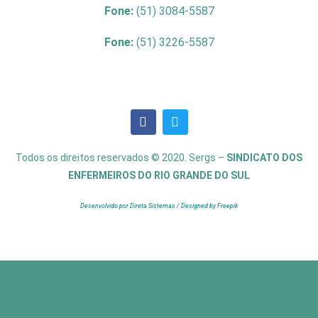
Fone:
(51) 3084-5587
Fone:
(51) 3226-5587
Todos os direitos reservados © 2020. Sergs –
SINDICATO DOS
ENFERMEIROS DO RIO GRANDE DO SUL
Desenvolvido por Direta Sistemas /
Designed by Freepik