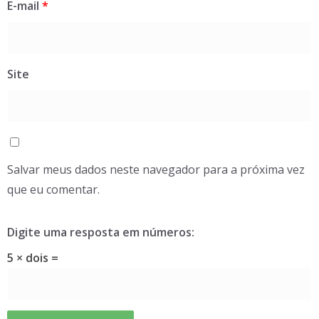
E-mail
*
Site
Salvar meus dados neste navegador para a próxima vez
que eu comentar.
Digite uma resposta em números:
5 × dois =