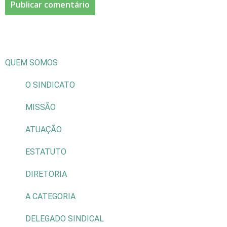
QUEM SOMOS
O SINDICATO
MISSÃO
ATUAÇÃO
ESTATUTO
DIRETORIA
A CATEGORIA
DELEGADO SINDICAL