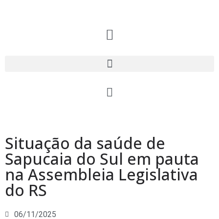
Situação da saúde de
Sapucaia do Sul em pauta
na Assembleia Legislativa
do RS
06/11/2025