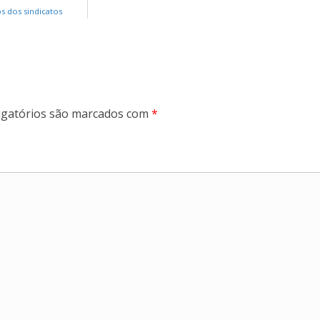
 dos sindicatos
gatórios são marcados com
*