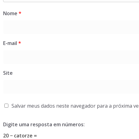
Nome
*
E-mail
*
Site
Salvar meus dados neste navegador para a próxima ve
Digite uma resposta em números:
20 − catorze =