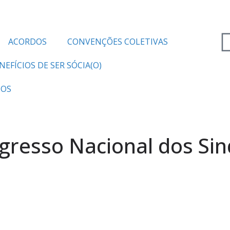
ACORDOS
CONVENÇÕES COLETIVAS
NEFÍCIOS DE SER SÓCIA(O)
TOS
gresso Nacional dos Sin