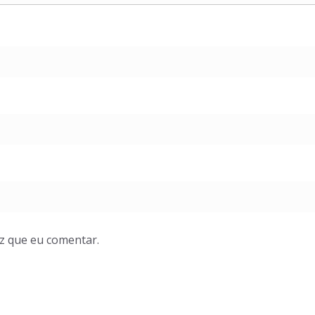
z que eu comentar.