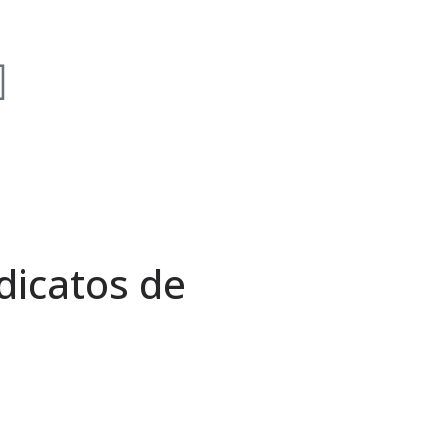
dicatos de