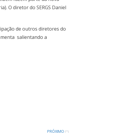
ia). O diretor do SERGS Daniel
ipação de outros diretores do
lementa salientando a
PRÓXIMO