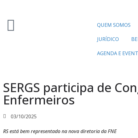
QUEM SOMOS
JURÍDICO
BE
AGENDA E EVEN
SERGS participa de Con
Enfermeiros
03/10/2025
RS está bem representado na nova diretoria da FNE