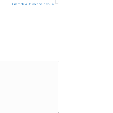
Assembleia Unimed Vale do Caí