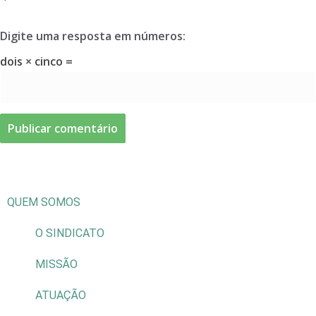
Digite uma resposta em números:
dois × cinco =
QUEM SOMOS
O SINDICATO
MISSÃO
ATUAÇÃO