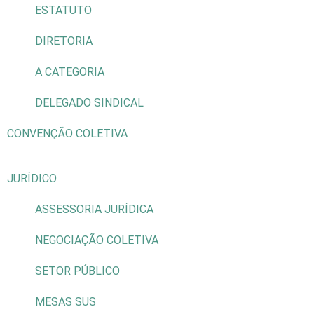
ESTATUTO
DIRETORIA
A CATEGORIA
DELEGADO SINDICAL
CONVENÇÃO COLETIVA
JURÍDICO
ASSESSORIA JURÍDICA
NEGOCIAÇÃO COLETIVA
SETOR PÚBLICO
MESAS SUS