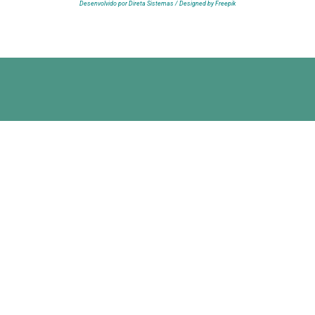
Desenvolvido por Direta Sistemas /
Designed by Freepik