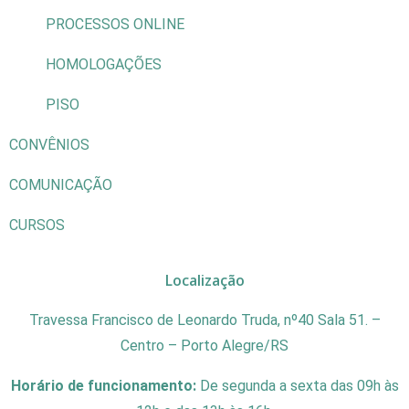
PROCESSOS ONLINE
HOMOLOGAÇÕES
PISO
CONVÊNIOS
COMUNICAÇÃO
CURSOS
Localização
Travessa Francisco de Leonardo Truda, nº40 Sala 51. –
Centro – Porto Alegre/RS
Horário de funcionamento:
De segunda a sexta das 09h às