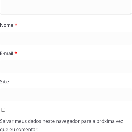
Nome
*
E-mail
*
Site
Salvar meus dados neste navegador para a próxima vez
que eu comentar.