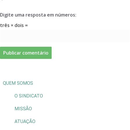
Digite uma resposta em números:
três × dois =
QUEM SOMOS
O SINDICATO
MISSÃO
ATUAÇÃO