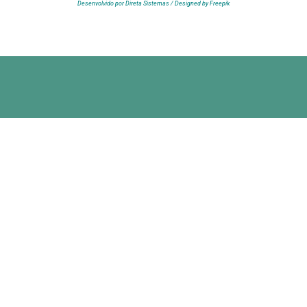
Desenvolvido por Direta Sistemas /
Designed by Freepik