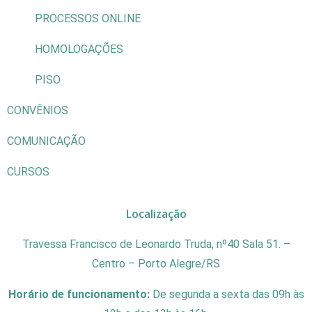
PROCESSOS ONLINE
HOMOLOGAÇÕES
PISO
CONVÊNIOS
COMUNICAÇÃO
CURSOS
Localização
Travessa Francisco de Leonardo Truda, nº40 Sala 51. –
Centro – Porto Alegre/RS
Horário de funcionamento:
De segunda a sexta das 09h às