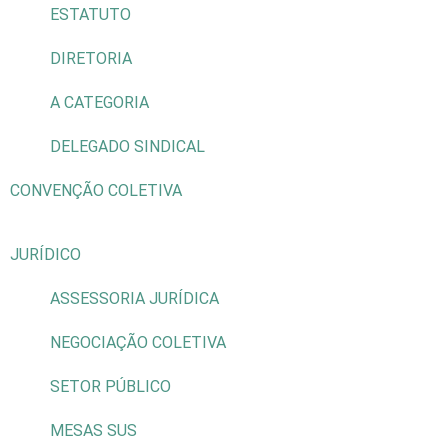
ESTATUTO
DIRETORIA
A CATEGORIA
DELEGADO SINDICAL
CONVENÇÃO COLETIVA
JURÍDICO
ASSESSORIA JURÍDICA
NEGOCIAÇÃO COLETIVA
SETOR PÚBLICO
MESAS SUS