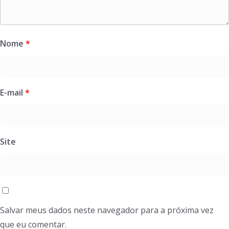
Nome
*
E-mail
*
Site
Salvar meus dados neste navegador para a próxima vez
que eu comentar.