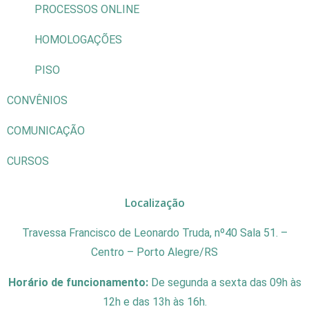
PROCESSOS ONLINE
HOMOLOGAÇÕES
PISO
CONVÊNIOS
COMUNICAÇÃO
CURSOS
Localização
Travessa Francisco de Leonardo Truda, nº40 Sala 51. –
Centro – Porto Alegre/RS
Horário de funcionamento:
De segunda a sexta das 09h às
12h e das 13h às 16h.