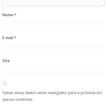
Nome
*
E-mail
*
Site
Salvar meus dados neste navegador para a próxima vez
que eu comentar.