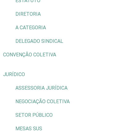
ESTATUTO
DIRETORIA
A CATEGORIA
DELEGADO SINDICAL
CONVENÇÃO COLETIVA
JURÍDICO
ASSESSORIA JURÍDICA
NEGOCIAÇÃO COLETIVA
SETOR PÚBLICO
MESAS SUS