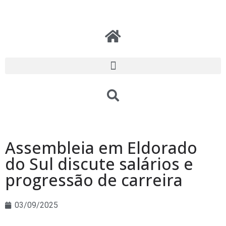
Assembleia em Eldorado
do Sul discute salários e
progressão de carreira
03/09/2025