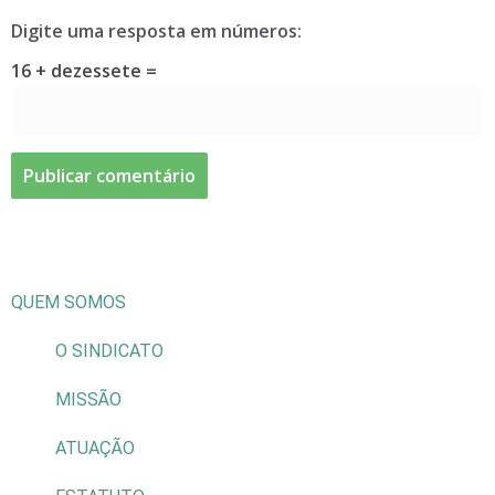
Digite uma resposta em números:
16 + dezessete =
QUEM SOMOS
O SINDICATO
MISSÃO
ATUAÇÃO