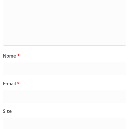
Nome
*
E-mail
*
Site