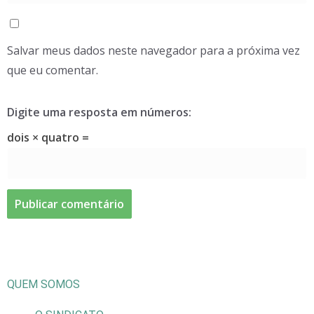
Salvar meus dados neste navegador para a próxima vez
que eu comentar.
Digite uma resposta em números:
dois × quatro =
QUEM SOMOS