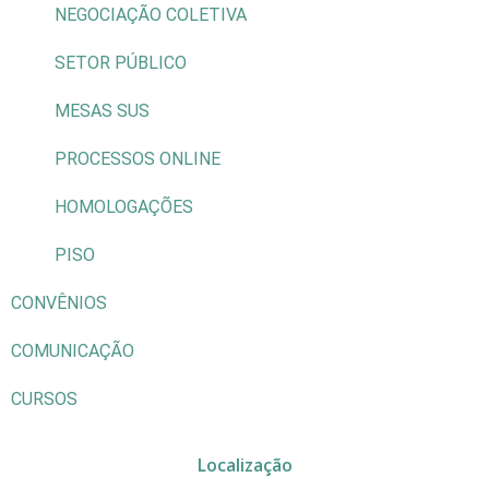
NEGOCIAÇÃO COLETIVA
SETOR PÚBLICO
MESAS SUS
PROCESSOS ONLINE
HOMOLOGAÇÕES
PISO
CONVÊNIOS
COMUNICAÇÃO
CURSOS
Localização