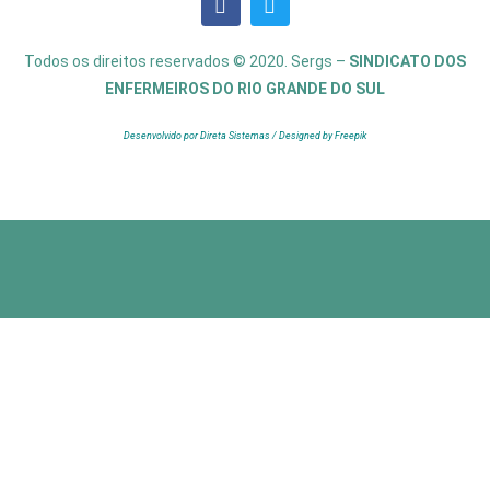
Todos os direitos reservados © 2020. Sergs –
SINDICATO DOS
ENFERMEIROS DO RIO GRANDE DO SUL
Desenvolvido por Direta Sistemas /
Designed by Freepik