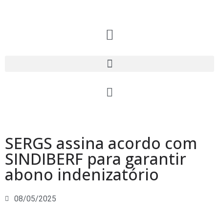
SERGS assina acordo com
SINDIBERF para garantir
abono indenizatório
08/05/2025