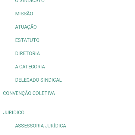
O SINDICATO
MISSÃO
ATUAÇÃO
ESTATUTO
DIRETORIA
A CATEGORIA
DELEGADO SINDICAL
CONVENÇÃO COLETIVA
JURÍDICO
ASSESSORIA JURÍDICA