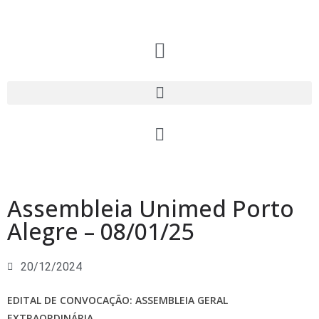
Assembleia Unimed Porto
Alegre – 08/01/25
20/12/2024
EDITAL DE CONVOCAÇÃO: ASSEMBLEIA GERAL
EXTRAORDINÁRIA