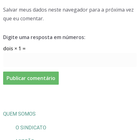
Salvar meus dados neste navegador para a próxima vez
que eu comentar.
Digite uma resposta em números:
dois × 1 =
QUEM SOMOS
O SINDICATO