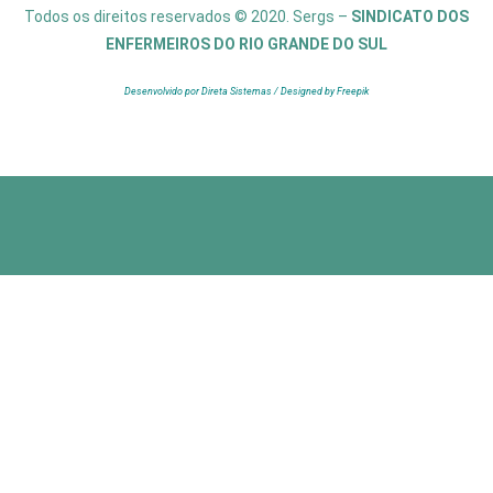
Todos os direitos reservados © 2020. Sergs –
SINDICATO DOS
ENFERMEIROS DO RIO GRANDE DO SUL
Desenvolvido por Direta Sistemas /
Designed by Freepik