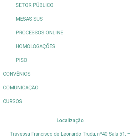
SETOR PÚBLICO
MESAS SUS
PROCESSOS ONLINE
HOMOLOGAÇÕES
PISO
CONVÊNIOS
COMUNICAÇÃO
CURSOS
Localização
Travessa Francisco de Leonardo Truda, nº40 Sala 51. –