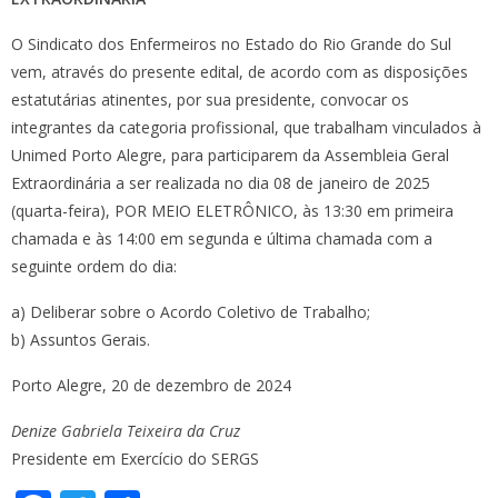
O Sindicato dos Enfermeiros no Estado do Rio Grande do Sul
vem, através do presente edital, de acordo com as disposições
estatutárias atinentes, por sua presidente, convocar os
integrantes da categoria profissional, que trabalham vinculados à
Unimed Porto Alegre, para participarem da Assembleia Geral
Extraordinária a ser realizada no dia 08 de janeiro de 2025
(quarta-feira), POR MEIO ELETRÔNICO, às 13:30 em primeira
chamada e às 14:00 em segunda e última chamada com a
seguinte ordem do dia:
a) Deliberar sobre o Acordo Coletivo de Trabalho;
b) Assuntos Gerais.
Porto Alegre, 20 de dezembro de 2024
Denize Gabriela Teixeira da Cruz
Presidente em Exercício do SERGS