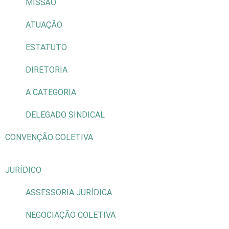
MISSÃO
ATUAÇÃO
ESTATUTO
DIRETORIA
A CATEGORIA
DELEGADO SINDICAL
CONVENÇÃO COLETIVA
JURÍDICO
ASSESSORIA JURÍDICA
NEGOCIAÇÃO COLETIVA