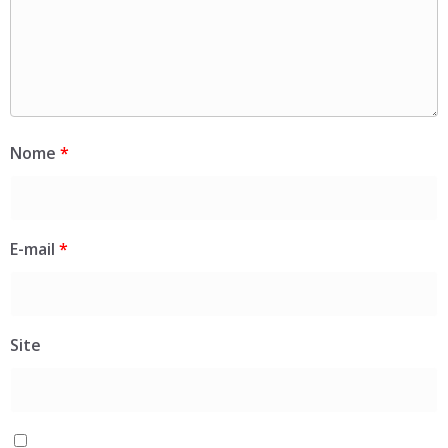
Nome
*
E-mail
*
Site