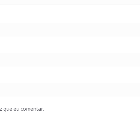
z que eu comentar.