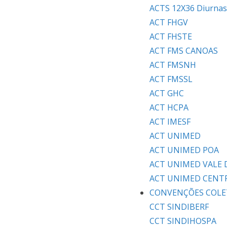
ACTS 12X36 Diurnas
ACT FHGV
ACT FHSTE
ACT FMS CANOAS
ACT FMSNH
ACT FMSSL
ACT GHC
ACT HCPA
ACT IMESF
ACT UNIMED
ACT UNIMED POA
ACT UNIMED VALE 
ACT UNIMED CENT
CONVENÇÕES COLE
CCT SINDIBERF
CCT SINDIHOSPA