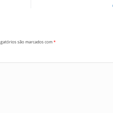
gatórios são marcados com
*