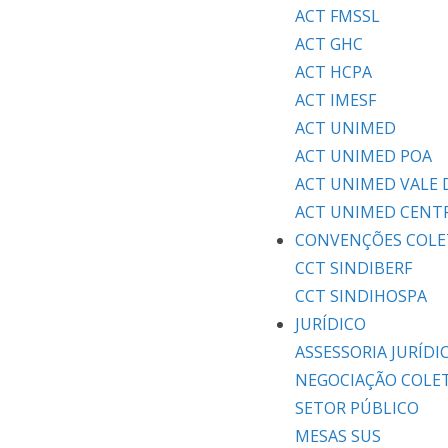
ACT FMSSL
ACT GHC
ACT HCPA
ACT IMESF
ACT UNIMED
ACT UNIMED POA
ACT UNIMED VALE 
ACT UNIMED CENT
CONVENÇÕES COLE
CCT SINDIBERF
CCT SINDIHOSPA
JURÍDICO
ASSESSORIA JURÍDI
NEGOCIAÇÃO COLE
SETOR PÚBLICO
MESAS SUS