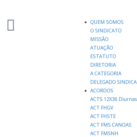
QUEM SOMOS
O SINDICATO
MISSÃO
ATUAÇÃO
ESTATUTO
DIRETORIA
A CATEGORIA
DELEGADO SINDICA
ACORDOS
ACTS 12X36 Diurnas
ACT FHGV
ACT FHSTE
ACT FMS CANOAS
ACT FMSNH