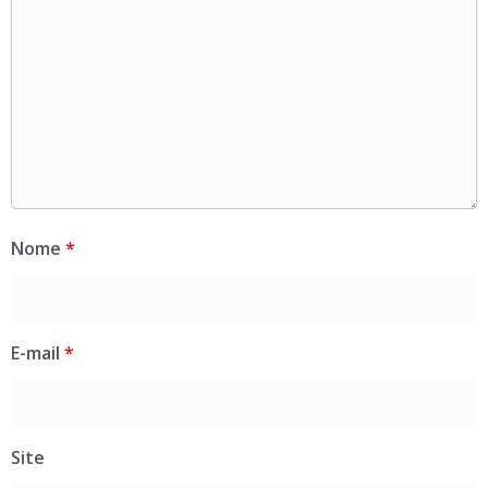
Nome
*
E-mail
*
Site