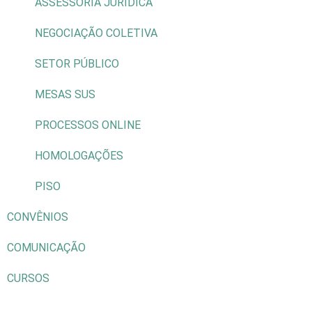
ASSESSORIA JURÍDICA
NEGOCIAÇÃO COLETIVA
SETOR PÚBLICO
MESAS SUS
PROCESSOS ONLINE
HOMOLOGAÇÕES
PISO
CONVÊNIOS
COMUNICAÇÃO
CURSOS