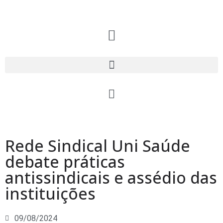
Rede Sindical Uni Saúde
debate práticas
antissindicais e assédio das
instituições
09/08/2024