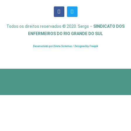
Todos os direitos reservados © 2020. Sergs –
SINDICATO DOS
ENFERMEIROS DO RIO GRANDE DO SUL
Desenvolvido por Direta Sistemas /
Designed by Freepik