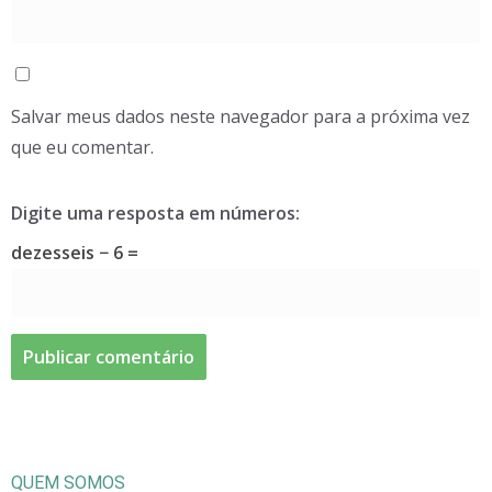
Salvar meus dados neste navegador para a próxima vez
que eu comentar.
Digite uma resposta em números:
dezesseis − 6 =
QUEM SOMOS