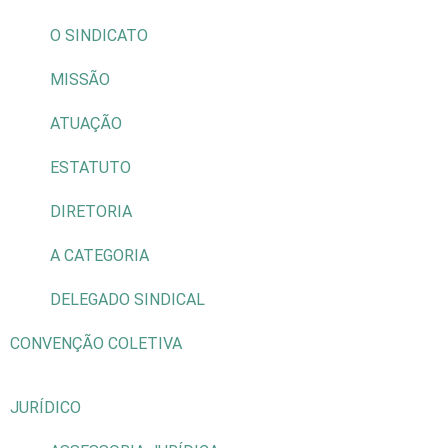
O SINDICATO
MISSÃO
ATUAÇÃO
ESTATUTO
DIRETORIA
A CATEGORIA
DELEGADO SINDICAL
CONVENÇÃO COLETIVA
JURÍDICO