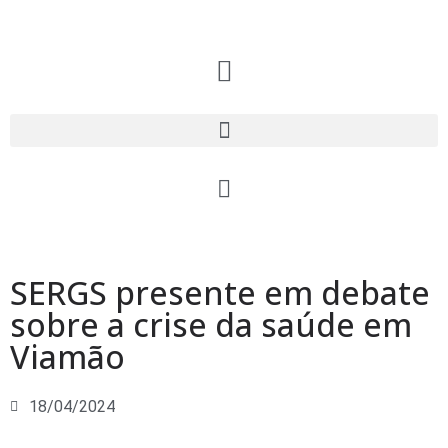
SERGS presente em debate
sobre a crise da saúde em
Viamão
18/04/2024