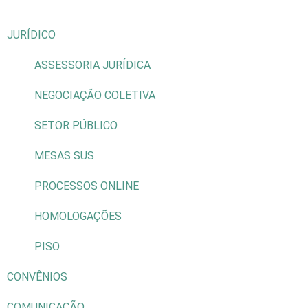
JURÍDICO
ASSESSORIA JURÍDICA
NEGOCIAÇÃO COLETIVA
SETOR PÚBLICO
MESAS SUS
PROCESSOS ONLINE
HOMOLOGAÇÕES
PISO
CONVÊNIOS
COMUNICAÇÃO