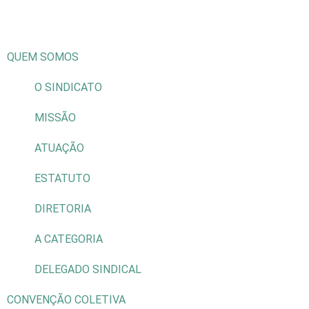
QUEM SOMOS
O SINDICATO
MISSÃO
ATUAÇÃO
ESTATUTO
DIRETORIA
A CATEGORIA
DELEGADO SINDICAL
CONVENÇÃO COLETIVA