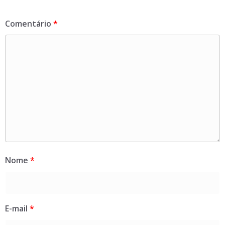
Comentário
*
Nome
*
E-mail
*