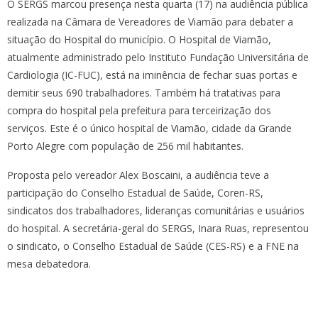
O SERGS marcou presença nesta quarta (17) na audiência pública
realizada na Câmara de Vereadores de Viamão para debater a
situação do Hospital do município. O Hospital de Viamão,
atualmente administrado pelo Instituto Fundação Universitária de
Cardiologia (IC-FUC), está na iminência de fechar suas portas e
demitir seus 690 trabalhadores. Também há tratativas para
compra do hospital pela prefeitura para terceirização dos
serviços. Este é o único hospital de Viamão, cidade da Grande
Porto Alegre com população de 256 mil habitantes.
Proposta pelo vereador Alex Boscaini, a audiência teve a
participação do Conselho Estadual de Saúde, Coren-RS,
sindicatos dos trabalhadores, lideranças comunitárias e usuários
do hospital. A secretária-geral do SERGS, Inara Ruas, representou
o sindicato, o Conselho Estadual de Saúde (CES-RS) e a FNE na
mesa debatedora.