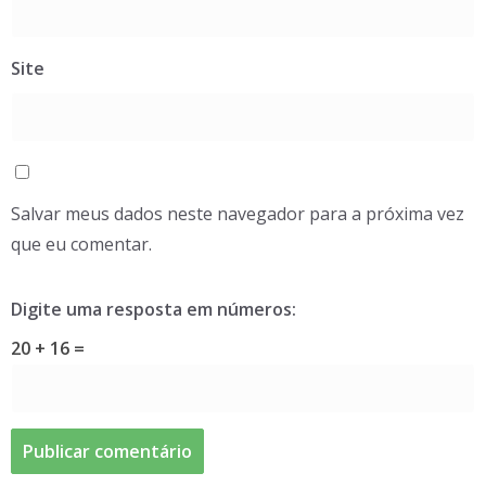
Site
Salvar meus dados neste navegador para a próxima vez
que eu comentar.
Digite uma resposta em números:
20 + 16 =