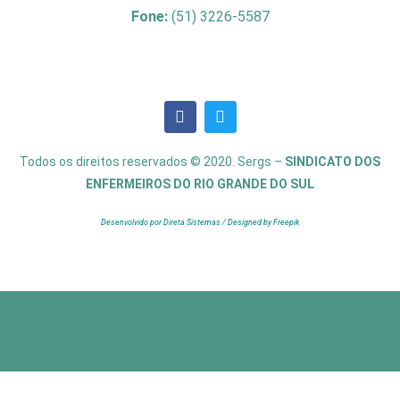
Fone:
(51) 3226-5587
Todos os direitos reservados © 2020. Sergs –
SINDICATO DOS
ENFERMEIROS DO RIO GRANDE DO SUL
Desenvolvido por Direta Sistemas /
Designed by Freepik