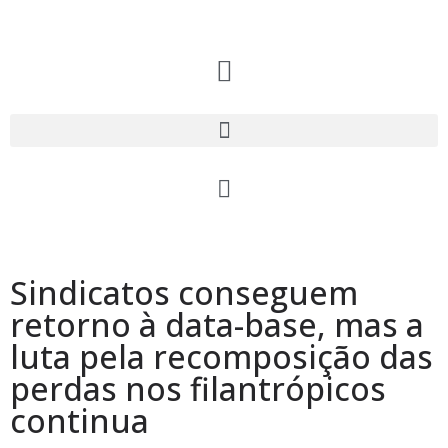
Sindicatos conseguem
retorno à data-base, mas a
luta pela recomposição das
perdas nos filantrópicos
continua