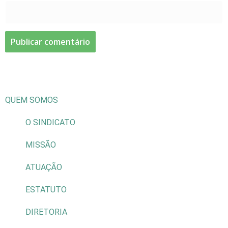
QUEM SOMOS
O SINDICATO
MISSÃO
ATUAÇÃO
ESTATUTO
DIRETORIA