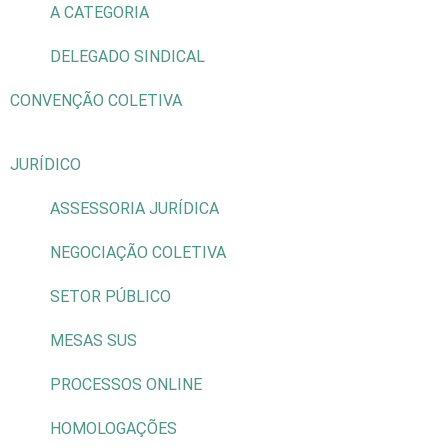
A CATEGORIA
DELEGADO SINDICAL
CONVENÇÃO COLETIVA
JURÍDICO
ASSESSORIA JURÍDICA
NEGOCIAÇÃO COLETIVA
SETOR PÚBLICO
MESAS SUS
PROCESSOS ONLINE
HOMOLOGAÇÕES