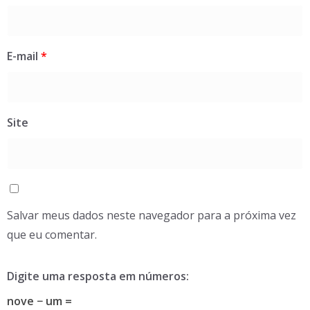
E-mail
*
Site
Salvar meus dados neste navegador para a próxima vez
que eu comentar.
Digite uma resposta em números:
nove − um =