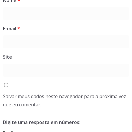
Nome
*
E-mail
*
Site
Salvar meus dados neste navegador para a próxima vez
que eu comentar.
Digite uma resposta em números: