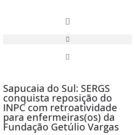
Sapucaia do Sul: SERGS
conquista reposição do
INPC com retroatividade
para enfermeiras(os) da
Fundação Getúlio Vargas