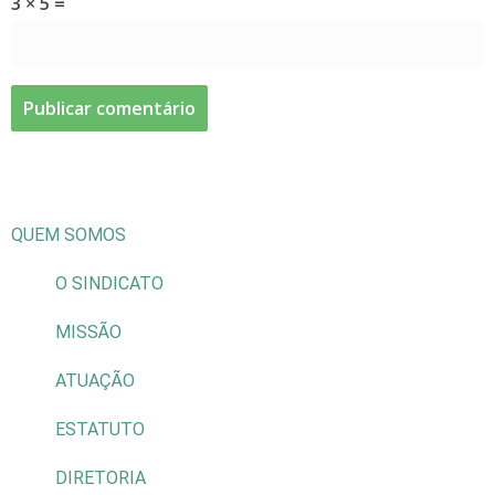
3 × 5 =
QUEM SOMOS
O SINDICATO
MISSÃO
ATUAÇÃO
ESTATUTO
DIRETORIA