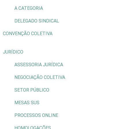
A CATEGORIA
DELEGADO SINDICAL
CONVENÇÃO COLETIVA
JURÍDICO
ASSESSORIA JURÍDICA
NEGOCIAÇÃO COLETIVA
SETOR PÚBLICO
MESAS SUS
PROCESSOS ONLINE
HOMOLOGAÇÕES