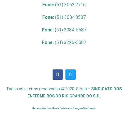
Fone:
(51) 3062.7716
Fone:
(51) 3084.8587
Fone:
(51) 3084-5587
Fone:
(51) 3226-5587
Todos os direitos reservados © 2020. Sergs –
SINDICATO DOS
ENFERMEIROS DO RIO GRANDE DO SUL
Desenvolvido por Direta Sistemas /
Designed by Freepik