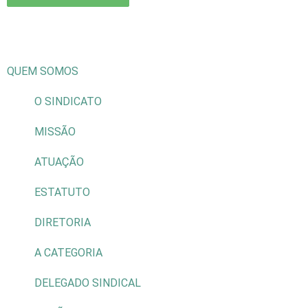
QUEM SOMOS
O SINDICATO
MISSÃO
ATUAÇÃO
ESTATUTO
DIRETORIA
A CATEGORIA
DELEGADO SINDICAL