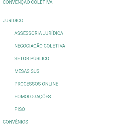
CONVENÇÃO COLETIVA
JURÍDICO
ASSESSORIA JURÍDICA
NEGOCIAÇÃO COLETIVA
SETOR PÚBLICO
MESAS SUS
PROCESSOS ONLINE
HOMOLOGAÇÕES
PISO
CONVÊNIOS