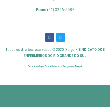
Fone:
(51) 3226-5587
Todos os direitos reservados © 2020. Sergs –
SINDICATO DOS
ENFERMEIROS DO RIO GRANDE DO SUL
Desenvolvido por Direta Sistemas /
Designed by Freepik