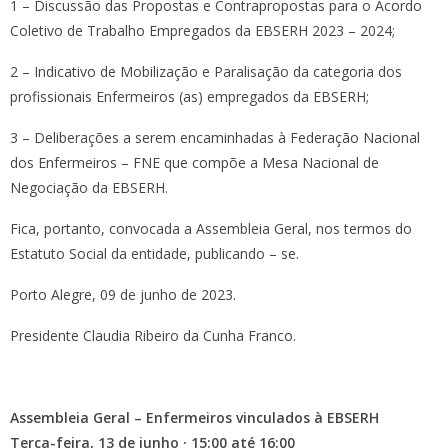
1 – Discussão das Propostas e Contrapropostas para o Acordo
Coletivo de Trabalho Empregados da EBSERH 2023 – 2024;
2 – Indicativo de Mobilização e Paralisação da categoria dos
profissionais Enfermeiros (as) empregados da EBSERH;
3 – Deliberações a serem encaminhadas à Federação Nacional
dos Enfermeiros – FNE que compõe a Mesa Nacional de
Negociação da EBSERH.
Fica, portanto, convocada a Assembleia Geral, nos termos do
Estatuto Social da entidade, publicando – se.
Porto Alegre, 09 de junho de 2023.
Presidente Claudia Ribeiro da Cunha Franco.
Assembleia Geral – Enfermeiros vinculados à EBSERH
Terça-feira, 13 de junho · 15:00 até 16:00