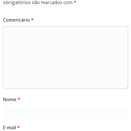
obrigatórios são marcados com
*
Comentário
*
Nome
*
E-mail
*