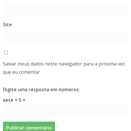
Site
Salvar meus dados neste navegador para a próxima vez
que eu comentar.
Digite uma resposta em números:
sete + 5 =