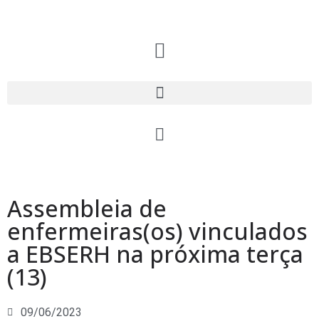
Assembleia de
enfermeiras(os) vinculados
a EBSERH na próxima terça
(13)
09/06/2023