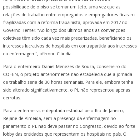
possibilidade de o piso se tornar um teto, uma vez que as
relações de trabalho entre empregados e empregadores ficaram
fragilizadas com a reforma trabalhista, aprovada em 2017 no
Governo Temer. “Ao longo dos últimos anos as convenções
coletivas têm sido cada vez mais precarizadas, beneficiando os
interesses lucrativos de hospitais em contrapartida aos interesses
da enfermagem”, afirmou Cláudia.
Para o enfermeiro Daniel Menezes de Souza, conselheiro do
COFEN, o projeto anteriormente não estabelecia que a jornada
de trabalho seria de 30 horas semanais. Para ele, embora tenha
sido alterado significativamente, o PL não representou apenas
derrotas.
Para a enfermeira, e deputada estadual pelo Rio de Janeiro,
Rejane de Almeida, sem a presença da enfermagem no
parlamento o PL não deve passar no Congresso, devido ao forte
lobby das entidades que representam os hospitais no país. O