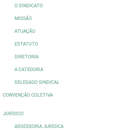
O SINDICATO
MISSÃO
ATUAÇÃO
ESTATUTO
DIRETORIA
A CATEGORIA
DELEGADO SINDICAL
CONVENÇÃO COLETIVA
JURÍDICO
ASSESSORIA JURÍDICA