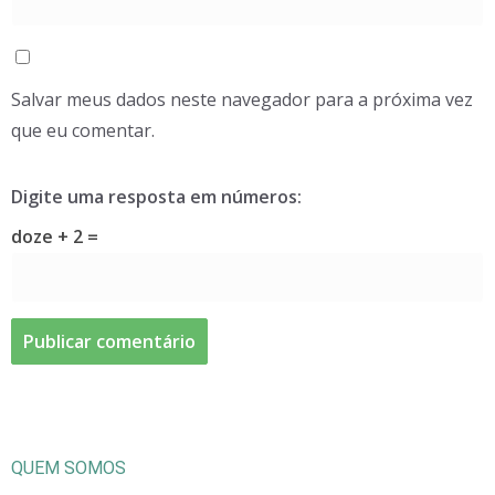
Salvar meus dados neste navegador para a próxima vez
que eu comentar.
Digite uma resposta em números:
doze + 2 =
QUEM SOMOS