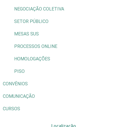
NEGOCIAÇÃO COLETIVA
SETOR PÚBLICO
MESAS SUS
PROCESSOS ONLINE
HOMOLOGAÇÕES
PISO
CONVÊNIOS
COMUNICAÇÃO
CURSOS
Localização