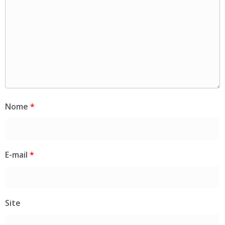
Nome
*
E-mail
*
Site