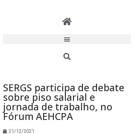
SERGS participa de debate
sobre piso salarial e
jornada de trabalho, no
Fórum AEHCPA
21/12/2021