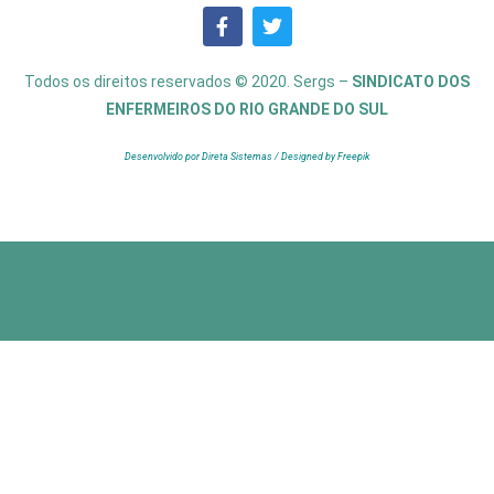
Todos os direitos reservados © 2020. Sergs –
SINDICATO DOS
ENFERMEIROS DO RIO GRANDE DO SUL
Desenvolvido por Direta Sistemas /
Designed by Freepik