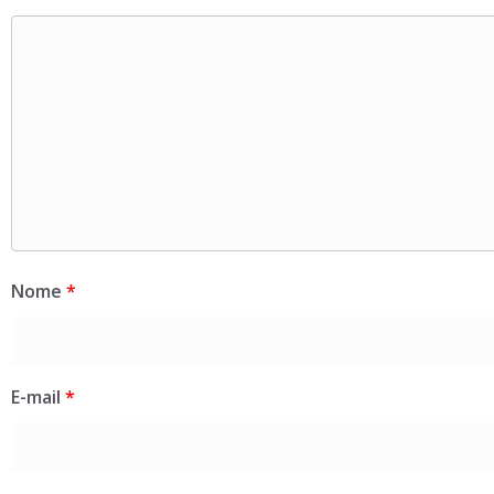
Nome
*
E-mail
*