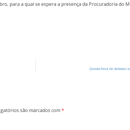
ro, para a qual se espera a presença da Procuradoria do Mu
Quinta-feira de debates 
gatórios são marcados com
*