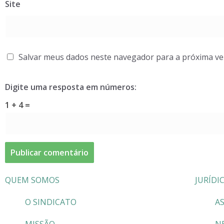
Site
Salvar meus dados neste navegador para a próxima ve
Digite uma resposta em números:
1 + 4 =
QUEM SOMOS
JURÍDI
O SINDICATO
AS