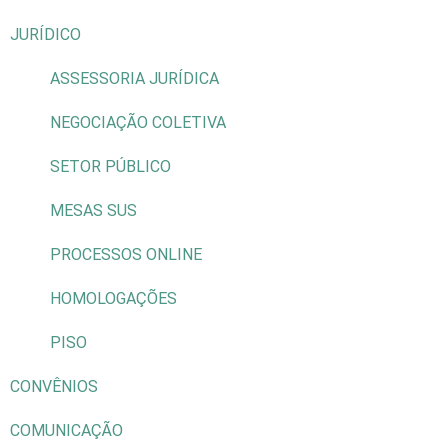
JURÍDICO
ASSESSORIA JURÍDICA
NEGOCIAÇÃO COLETIVA
SETOR PÚBLICO
MESAS SUS
PROCESSOS ONLINE
HOMOLOGAÇÕES
PISO
CONVÊNIOS
COMUNICAÇÃO