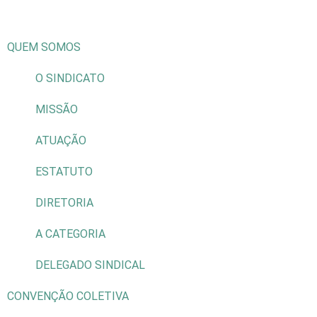
QUEM SOMOS
O SINDICATO
MISSÃO
ATUAÇÃO
ESTATUTO
DIRETORIA
A CATEGORIA
DELEGADO SINDICAL
CONVENÇÃO COLETIVA