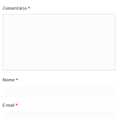
Comentário
*
Nome
*
E-mail
*