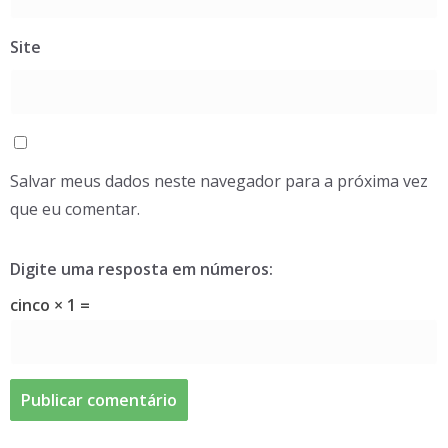
Site
Salvar meus dados neste navegador para a próxima vez
que eu comentar.
Digite uma resposta em números:
cinco × 1 =