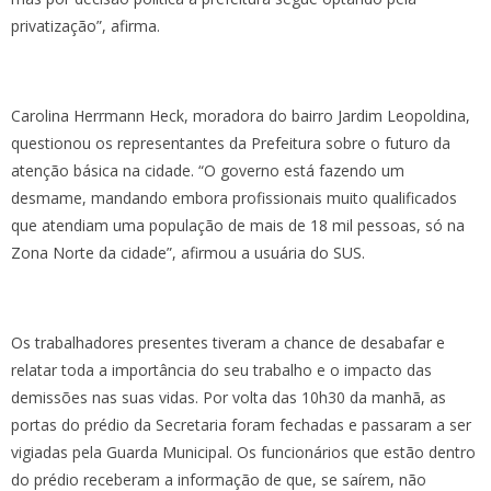
privatização”, afirma.
Carolina Herrmann Heck, moradora do bairro Jardim Leopoldina,
questionou os representantes da Prefeitura sobre o futuro da
atenção básica na cidade. “O governo está fazendo um
desmame, mandando embora profissionais muito qualificados
que atendiam uma população de mais de 18 mil pessoas, só na
Zona Norte da cidade”, afirmou a usuária do SUS.
Os trabalhadores presentes tiveram a chance de desabafar e
relatar toda a importância do seu trabalho e o impacto das
demissões nas suas vidas. Por volta das 10h30 da manhã, as
portas do prédio da Secretaria foram fechadas e passaram a ser
vigiadas pela Guarda Municipal. Os funcionários que estão dentro
do prédio receberam a informação de que, se saírem, não