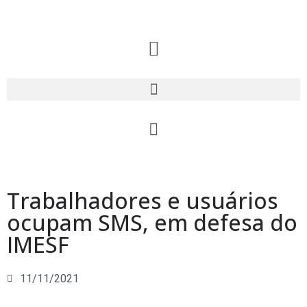
Trabalhadores e usuários
ocupam SMS, em defesa do
IMESF
11/11/2021