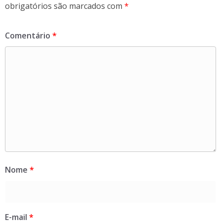
obrigatórios são marcados com
*
Comentário
*
Nome
*
E-mail
*