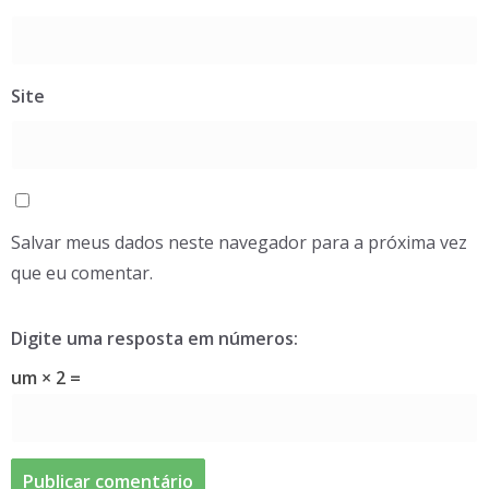
Site
Salvar meus dados neste navegador para a próxima vez
que eu comentar.
Digite uma resposta em números:
um × 2 =