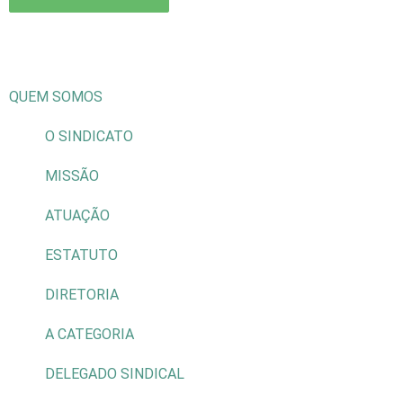
QUEM SOMOS
O SINDICATO
MISSÃO
ATUAÇÃO
ESTATUTO
DIRETORIA
A CATEGORIA
DELEGADO SINDICAL