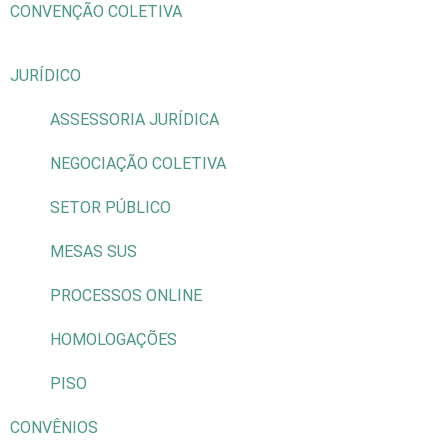
CONVENÇÃO COLETIVA
JURÍDICO
ASSESSORIA JURÍDICA
NEGOCIAÇÃO COLETIVA
SETOR PÚBLICO
MESAS SUS
PROCESSOS ONLINE
HOMOLOGAÇÕES
PISO
CONVÊNIOS