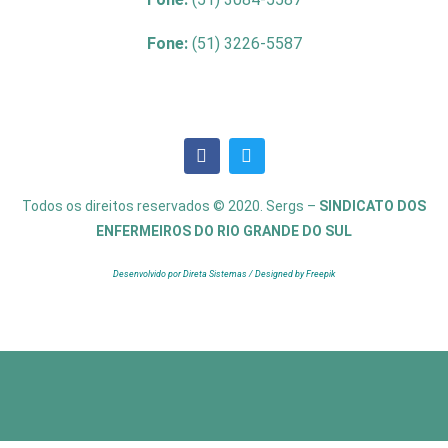
Fone:
(51) 3226-5587
Todos os direitos reservados © 2020. Sergs –
SINDICATO DOS
ENFERMEIROS DO RIO GRANDE DO SUL
Desenvolvido por Direta Sistemas /
Designed by Freepik