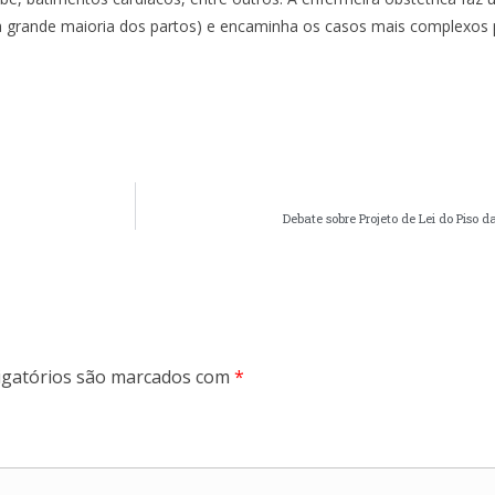
 grande maioria dos partos) e encaminha os casos mais complexos 
Debate sobre Projeto de Lei do Piso
gatórios são marcados com
*