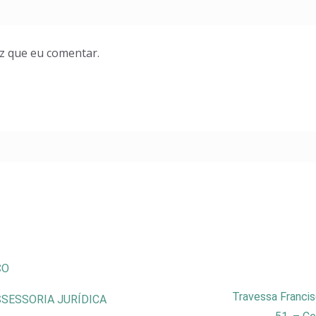
z que eu comentar.
CO
Travessa Francis
SESSORIA JURÍDICA