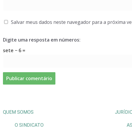
Salvar meus dados neste navegador para a próxima ve
Digite uma resposta em números:
sete − 6 =
QUEM SOMOS
JURÍDI
O SINDICATO
AS