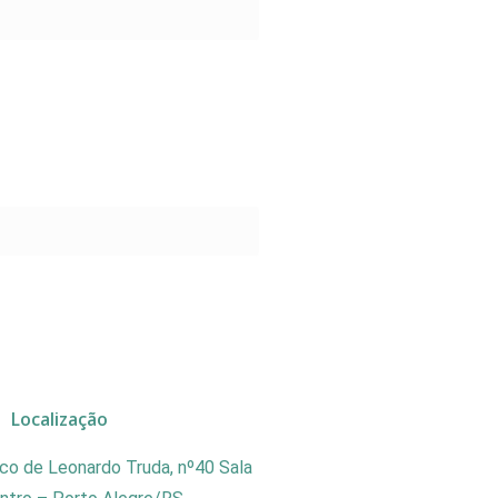
Localização
co de Leonardo Truda, nº40 Sala