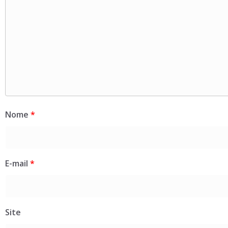
Nome
*
E-mail
*
Site