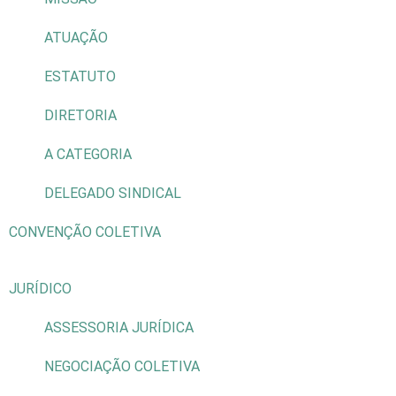
ATUAÇÃO
ESTATUTO
DIRETORIA
A CATEGORIA
DELEGADO SINDICAL
CONVENÇÃO COLETIVA
JURÍDICO
ASSESSORIA JURÍDICA
NEGOCIAÇÃO COLETIVA