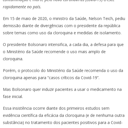
rapidamente no país.
Em 15 de maio de 2020, o ministro da Saúde, Nelson Teich, pediu
demissão diante de divergências com o presidente da república
sobre temas como uso da cloroquina e medidas de isolamento.
O presidente Bolsonaro intensifica, a cada dia, a defesa para que
o Ministério da Saúde recomende o uso mais amplo de
cloroquina.
Porém, o protocolo do Ministério da Saúde recomenda o uso da
cloroquina apenas para “casos críticos da Covid-19”.
Mas Bolsonaro quer induzir pacientes a usar o medicamento na
fase inicial.
Essa insistência ocorre diante dos primeiros estudos sem
evidência científica da eficácia da cloroquina (e de nenhuma outra
substância) no tratamento dos pacientes positivos para a Covid-