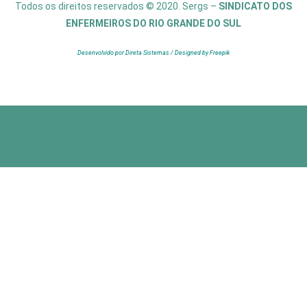
Todos os direitos reservados © 2020. Sergs –
SINDICATO DOS
ENFERMEIROS DO RIO GRANDE DO SUL
Desenvolvido por Direta Sistemas /
Designed by Freepik