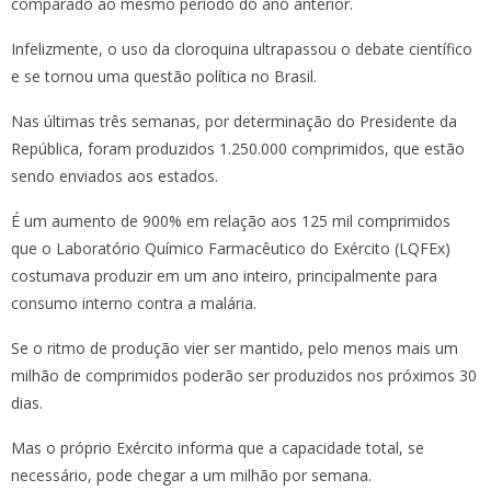
comparado ao mesmo período do ano anterior.
Infelizmente, o uso da cloroquina ultrapassou o debate científico
e se tornou uma questão política no Brasil.
Nas últimas três semanas, por determinação do Presidente da
República, foram produzidos 1.250.000 comprimidos, que estão
sendo enviados aos estados.
É um aumento de 900% em relação aos 125 mil comprimidos
que o Laboratório Químico Farmacêutico do Exército (LQFEx)
costumava produzir em um ano inteiro, principalmente para
consumo interno contra a malária.
Se o ritmo de produção vier ser mantido, pelo menos mais um
milhão de comprimidos poderão ser produzidos nos próximos 30
dias.
Mas o próprio Exército informa que a capacidade total, se
necessário, pode chegar a um milhão por semana.