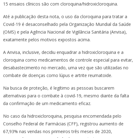
15 ensaios clínicos são com cloroquina/hidroxicloroquina.
Até a publicação desta nota, o uso da cloroquina para tratar a
Covid-19 é desaconselhado pela Organização Mundial da Saúde
(OMS) e pela Agência Nacional de Vigilância Sanitária (Anvisa),
exatamente pelos motivos expostos acima.
A Anvisa, inclusive, decidiu enquadrar a hidroxicloroquina e a
cloroquina como medicamentos de controle especial para evitar,
desabastecimento no mercado, uma vez que são utilizadas no
combate de doenças como lúpus e artrite reumatoide.
Na busca de proteção, é legítimo as pessoas buscarem
alternativas para o combate à covid-19, mesmo diante da falta
da confirmação de um medicamento eficaz.
No caso da hidroxicloroquina, pesquisa encomendada pelo
Conselho Federal de Farmácias (CFF), registrou aumento de
67,93% nas vendas nos primeiros três meses de 2020,