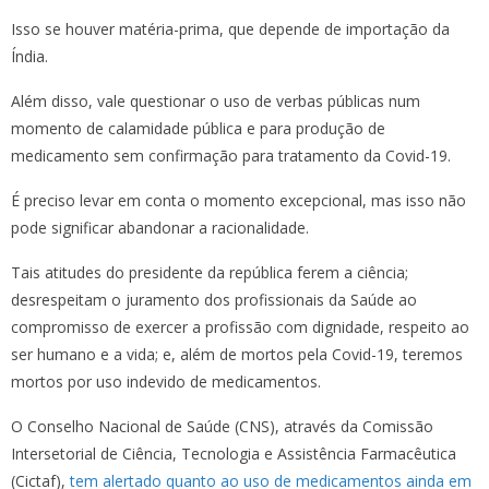
Isso se houver matéria-prima, que depende de importação da
Índia.
Além disso, vale questionar o uso de verbas públicas num
momento de calamidade pública e para produção de
medicamento sem confirmação para tratamento da Covid-19.
É preciso levar em conta o momento excepcional, mas isso não
pode significar abandonar a racionalidade.
Tais atitudes do presidente da república ferem a ciência;
desrespeitam o juramento dos profissionais da Saúde ao
compromisso de exercer a profissão com dignidade, respeito ao
ser humano e a vida; e, além de mortos pela Covid-19, teremos
mortos por uso indevido de medicamentos.
O Conselho Nacional de Saúde (CNS), através da Comissão
Intersetorial de Ciência, Tecnologia e Assistência Farmacêutica
(Cictaf),
tem alertado quanto ao uso de medicamentos ainda em