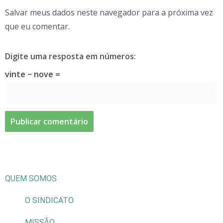
Salvar meus dados neste navegador para a próxima vez
que eu comentar.
Digite uma resposta em números:
vinte − nove =
QUEM SOMOS
O SINDICATO
MISSÃO