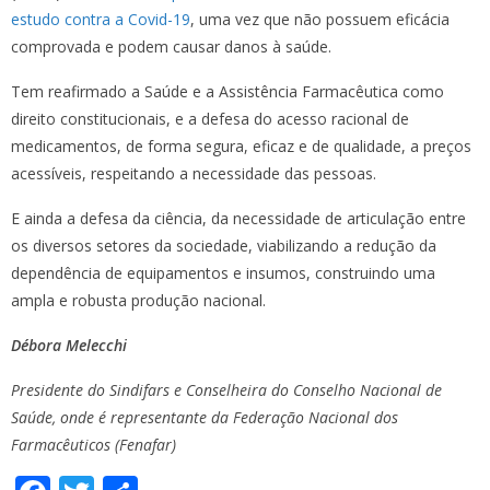
estudo contra a Covid-19
, uma vez que não possuem eficácia
comprovada e podem causar danos à saúde.
Tem reafirmado a Saúde e a Assistência Farmacêutica como
direito constitucionais, e a defesa do acesso racional de
medicamentos, de forma segura, eficaz e de qualidade, a preços
acessíveis, respeitando a necessidade das pessoas.
E ainda a defesa da ciência, da necessidade de articulação entre
os diversos setores da sociedade, viabilizando a redução da
dependência de equipamentos e insumos, construindo uma
ampla e robusta produção nacional.
Débora Melecchi
Presidente do Sindifars e Conselheira do Conselho Nacional de
Saúde, onde é representante da Federação Nacional dos
Farmacêuticos (Fenafar)