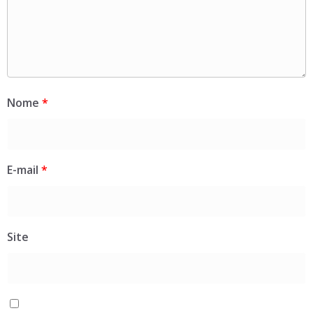
Nome
*
E-mail
*
Site