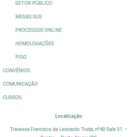
SETOR PÚBLICO
MESAS SUS
PROCESSOS ONLINE
HOMOLOGAÇÕES
PISO
CONVÊNIOS
COMUNICAÇÃO
CURSOS
Localização
Travessa Francisco de Leonardo Truda, nº40 Sala 51. –