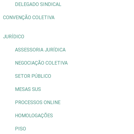
DELEGADO SINDICAL
CONVENÇÃO COLETIVA
JURÍDICO
ASSESSORIA JURÍDICA
NEGOCIAÇÃO COLETIVA
SETOR PÚBLICO
MESAS SUS
PROCESSOS ONLINE
HOMOLOGAÇÕES
PISO