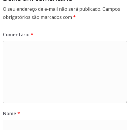
O seu endereço de e-mail não será publicado.
Campos
obrigatórios são marcados com
*
Comentário
*
Nome
*