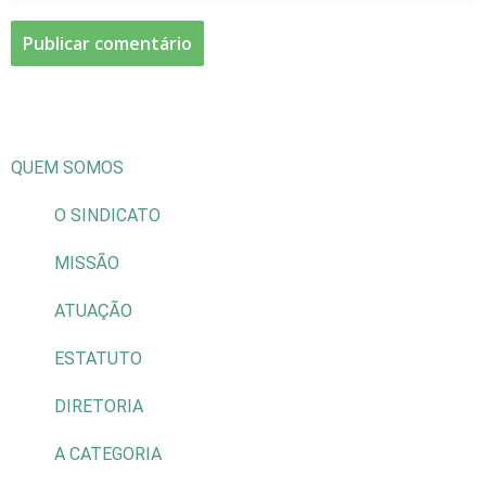
QUEM SOMOS
O SINDICATO
MISSÃO
ATUAÇÃO
ESTATUTO
DIRETORIA
A CATEGORIA