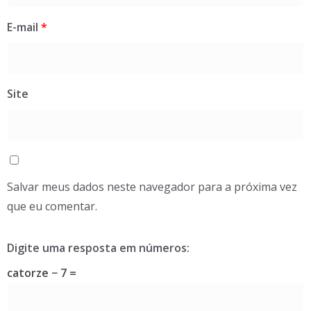
E-mail
*
Site
Salvar meus dados neste navegador para a próxima vez
que eu comentar.
Digite uma resposta em números:
catorze − 7 =