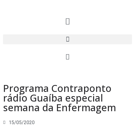
Programa Contraponto
rádio Guaíba especial
semana da Enfermagem
15/05/2020