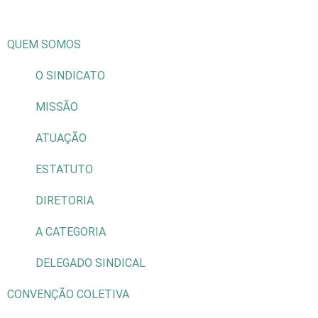
QUEM SOMOS
O SINDICATO
MISSÃO
ATUAÇÃO
ESTATUTO
DIRETORIA
A CATEGORIA
DELEGADO SINDICAL
CONVENÇÃO COLETIVA