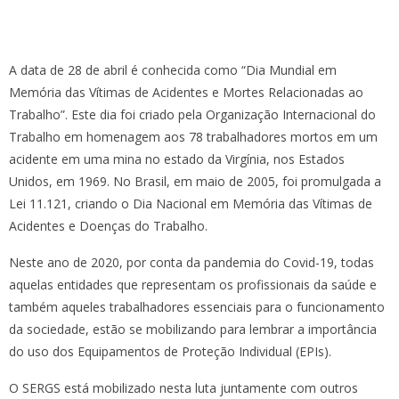
A data de 28 de abril é conhecida como “Dia Mundial em
Memória das Vítimas de Acidentes e Mortes Relacionadas ao
Trabalho”. Este dia foi criado pela Organização Internacional do
Trabalho em homenagem aos 78 trabalhadores mortos em um
acidente em uma mina no estado da Virgínia, nos Estados
Unidos, em 1969. No Brasil, em maio de 2005, foi promulgada a
Lei 11.121, criando o Dia Nacional em Memória das Vítimas de
Acidentes e Doenças do Trabalho.
Neste ano de 2020, por conta da pandemia do Covid-19, todas
aquelas entidades que representam os profissionais da saúde e
também aqueles trabalhadores essenciais para o funcionamento
da sociedade, estão se mobilizando para lembrar a importância
do uso dos Equipamentos de Proteção Individual (EPIs).
O SERGS está mobilizado nesta luta juntamente com outros