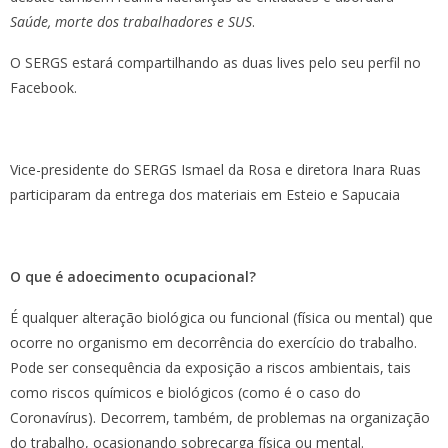
Saúde, morte dos trabalhadores e SUS
.
O SERGS estará compartilhando as duas lives pelo seu perfil no
Facebook.
Vice-presidente do SERGS Ismael da Rosa e diretora Inara Ruas
participaram da entrega dos materiais em Esteio e Sapucaia
O que é adoecimento ocupacional?
É qualquer alteração biológica ou funcional (física ou mental) que
ocorre no organismo em decorrência do exercício do trabalho.
Pode ser consequência da exposição a riscos ambientais, tais
como riscos químicos e biológicos (como é o caso do
Coronavírus). Decorrem, também, de problemas na organização
do trabalho, ocasionando sobrecarga física ou mental.