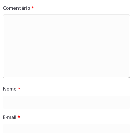
Comentário
*
Nome
*
E-mail
*