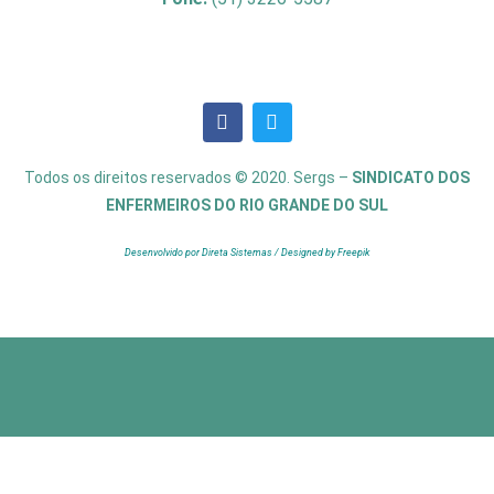
Todos os direitos reservados © 2020. Sergs –
SINDICATO DOS
ENFERMEIROS DO RIO GRANDE DO SUL
Desenvolvido por Direta Sistemas /
Designed by Freepik