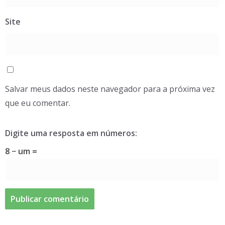
Site
Salvar meus dados neste navegador para a próxima vez
que eu comentar.
Digite uma resposta em números:
8 − um =