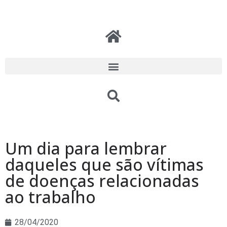
Um dia para lembrar
daqueles que são vítimas
de doenças relacionadas
ao trabalho
28/04/2020