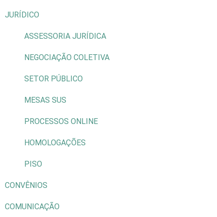
JURÍDICO
ASSESSORIA JURÍDICA
NEGOCIAÇÃO COLETIVA
SETOR PÚBLICO
MESAS SUS
PROCESSOS ONLINE
HOMOLOGAÇÕES
PISO
CONVÊNIOS
COMUNICAÇÃO