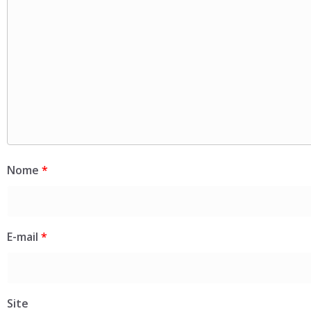
Nome
*
E-mail
*
Site