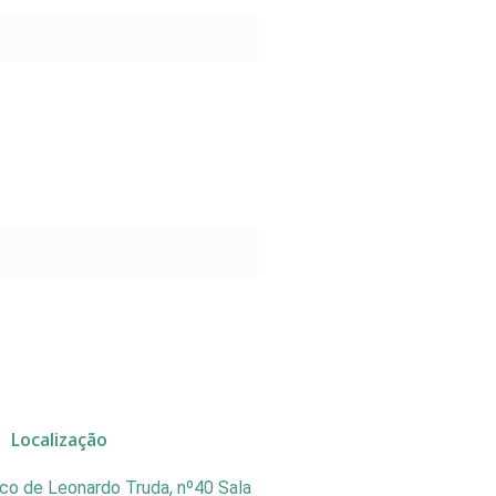
Localização
co de Leonardo Truda, nº40 Sala