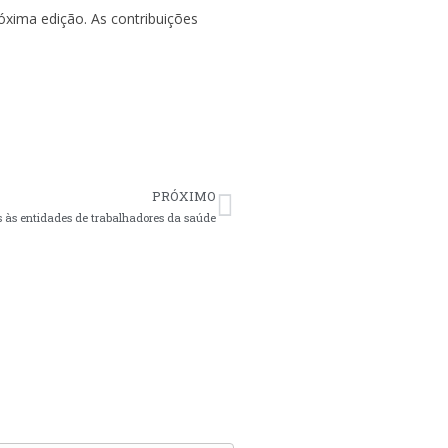
óxima edição. As contribuições
PRÓXIMO
às entidades de trabalhadores da saúde