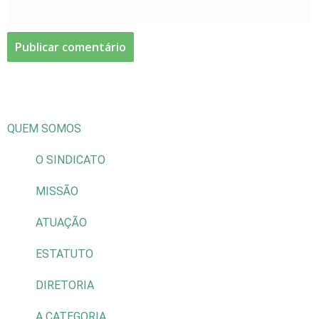
QUEM SOMOS
O SINDICATO
MISSÃO
ATUAÇÃO
ESTATUTO
DIRETORIA
A CATEGORIA