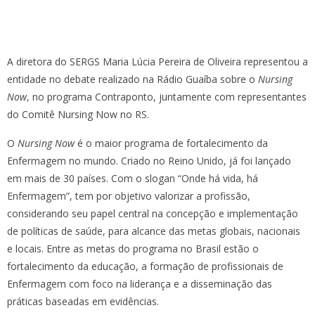
A diretora do SERGS Maria Lúcia Pereira de Oliveira representou a
entidade no debate realizado na Rádio Guaíba sobre o
Nursing
Now
, no programa Contraponto, juntamente com representantes
do Comitê Nursing Now no RS.
O
Nursing Now
é o maior programa de fortalecimento da
Enfermagem no mundo. Criado no Reino Unido, já foi lançado
em mais de 30 países. Com o slogan “Onde há vida, há
Enfermagem”, tem por objetivo valorizar a profissão,
considerando seu papel central na concepção e implementação
de políticas de saúde, para alcance das metas globais, nacionais
e locais. Entre as metas do programa no Brasil estão o
fortalecimento da educação, a formação de profissionais de
Enfermagem com foco na liderança e a disseminação das
práticas baseadas em evidências.