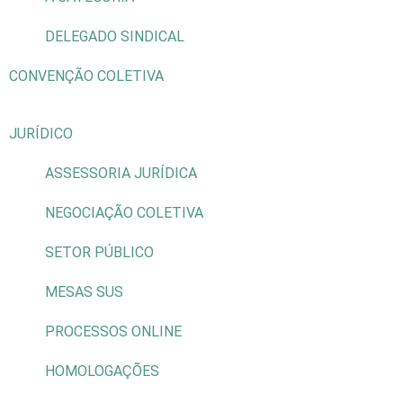
DELEGADO SINDICAL
CONVENÇÃO COLETIVA
JURÍDICO
ASSESSORIA JURÍDICA
NEGOCIAÇÃO COLETIVA
SETOR PÚBLICO
MESAS SUS
PROCESSOS ONLINE
HOMOLOGAÇÕES