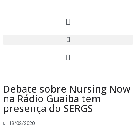
Debate sobre Nursing Now
na Rádio Guaíba tem
presença do SERGS
19/02/2020