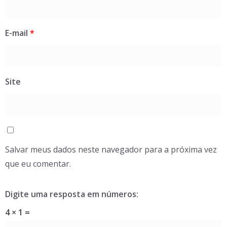
E-mail
*
Site
Salvar meus dados neste navegador para a próxima vez
que eu comentar.
Digite uma resposta em números:
4 × 1 =