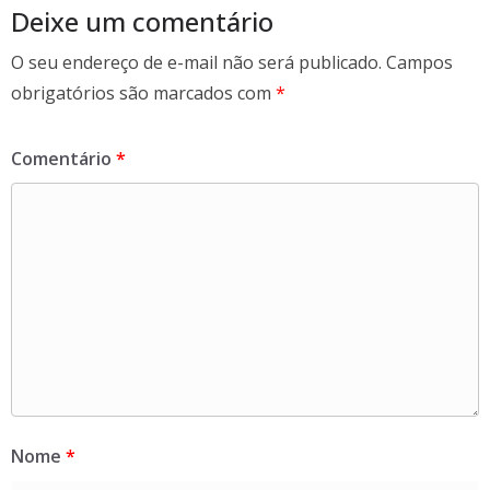
k
Deixe um comentário
O seu endereço de e-mail não será publicado.
Campos
obrigatórios são marcados com
*
Comentário
*
Nome
*