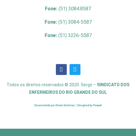
Fone:
(51) 3084.8587
Fone:
(51) 3084-5587
Fone:
(51) 3226-5587
Todos os direitos reservados © 2020. Sergs –
SINDICATO DOS
ENFERMEIROS DO RIO GRANDE DO SUL
Desenvolvido por Direta Sistemas /
Designed by Freepik