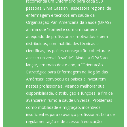
recomenda um Enfermeiro para cada 500
pessoas. Silvia Cassiani, assessora regional de
enfermagem e técnicos em saúde da
Organização Pan-Americana da Saúde (OPAS)
afirma que “somente com um número
adequado de profissionais motivados e bem
distribuídos, com habilidades técnicas e
científicas, os países conseguirão cobertura e
acesso universal à saúde”. Ainda, a OPAS ao
lançar, em maio deste ano, a “Orientação
Estratégica para Enfermagem na Região das
Américas” convocou os países a investirem
nestes profissionais, visando melhorar sua
disponibilidade, distribuição e funções, a fim de
avançarem rumo à saúde universal. Problemas
como mobilidade e migração, incentivos
insuficientes para o avanço profissional, falta de
regulamentação e de acesso à educação