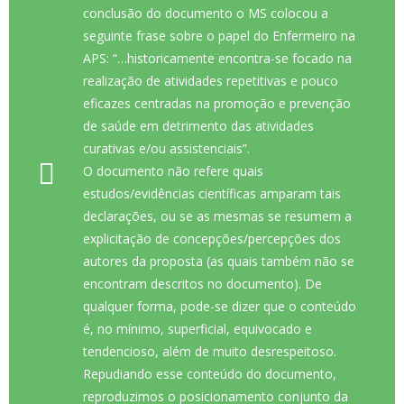
conclusão do documento o MS colocou a
seguinte frase sobre o papel do Enfermeiro na
APS: “…historicamente encontra-se focado na
realização de atividades repetitivas e pouco
eficazes centradas na promoção e prevenção
de saúde em detrimento das atividades
curativas e/ou assistenciais”.
O documento não refere quais
estudos/evidências científicas amparam tais
declarações, ou se as mesmas se resumem a
explicitação de concepções/percepções dos
autores da proposta (as quais também não se
encontram descritos no documento). De
qualquer forma, pode-se dizer que o conteúdo
é, no mínimo, superficial, equivocado e
tendencioso, além de muito desrespeitoso.
Repudiando esse conteúdo do documento,
reproduzimos o posicionamento conjunto da