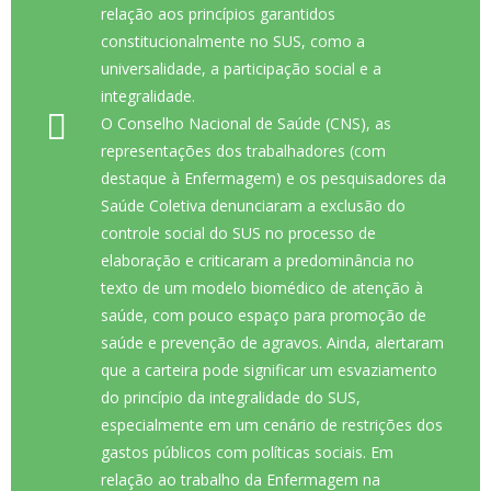
relação aos princípios garantidos
constitucionalmente no SUS, como a
universalidade, a participação social e a
integralidade.
O Conselho Nacional de Saúde (CNS), as
representações dos trabalhadores (com
destaque à Enfermagem) e os pesquisadores da
Saúde Coletiva denunciaram a exclusão do
controle social do SUS no processo de
elaboração e criticaram a predominância no
texto de um modelo biomédico de atenção à
saúde, com pouco espaço para promoção de
saúde e prevenção de agravos. Ainda, alertaram
que a carteira pode significar um esvaziamento
do princípio da integralidade do SUS,
especialmente em um cenário de restrições dos
gastos públicos com políticas sociais. Em
relação ao trabalho da Enfermagem na