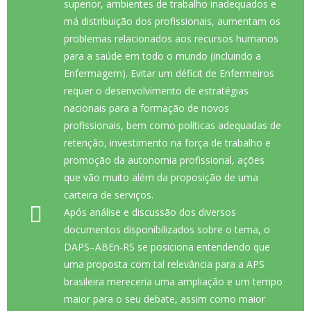
superior, ambientes de trabalho inadequados e
má distribuição dos profissionais, aumentam os
problemas relacionados aos recursos humanos
para a saúde em todo o mundo (incluindo a
Enfermagem). Evitar um déficit de Enfermeiros
requer o desenvolvimento de estratégias
nacionais para a formação de novos
profissionais, bem como políticas adequadas de
retenção, investimento na força de trabalho e
promoção da autonomia profissional, ações
que vão muito além da proposição de uma
carteira de serviços.
Após análise e discussão dos diversos
documentos disponibilizados sobre o tema, o
DAPS–ABEn-RS se posiciona entendendo que
uma proposta com tal relevância para a APS
brasileira mereceria uma ampliação e um tempo
maior para o seu debate, assim como maior