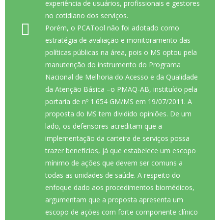
experiência de usuários, profissionais e gestores
no cotidiano dos serviços.
Porém, o PCATool não foi adotado como
estratégia de avaliação e monitoramento das
políticas públicas na área, pois o MS optou pela
manutenção do instrumento do Programa
Nacional de Melhoria do Acesso e da Qualidade
da Atenção Básica –o PMAQ-AB, instituído pela
portaria de nº 1.654 GM/MS em 19/07/2011. A
proposta do MS tem dividido opiniões. De um
lado, os defensores acreditam que a
implementação da carteira de serviços possa
trazer benefícios, já que estabelece um escopo
mínimo de ações que devem ser comuns a
todas as unidades de saúde. A respeito do
enfoque dado aos procedimentos biomédicos,
argumentam que a proposta apresenta um
escopo de ações com forte componente clínico