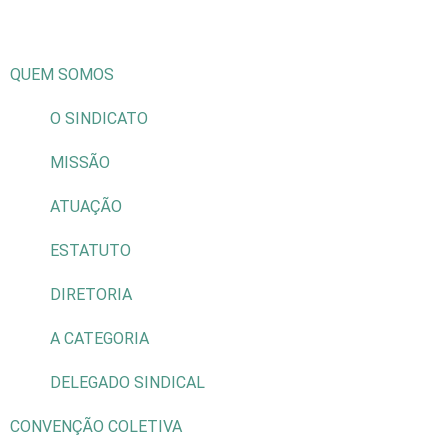
QUEM SOMOS
O SINDICATO
MISSÃO
ATUAÇÃO
ESTATUTO
DIRETORIA
A CATEGORIA
DELEGADO SINDICAL
CONVENÇÃO COLETIVA