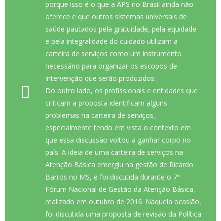
porque isso é o que a APS no Brasil ainda não
oferece e que outros sistemas universais de
saúde pautados pela gratuidade, pela equidade
e pela integralidade do cuidado utilizam a
carteira de serviços como um instrumento
necessário para organizar os escopos de
intervenção que serão produzidos.
Do outro lado, os profissionais e entidades que
criticam a proposta identificam alguns
problemas na carteira de serviços,
especialmente tendo em vista o contexto em
que essa discussão voltou a ganhar corpo no
país. A ideia de uma carteira de serviços na
Atenção Básica emergiu na gestão de Ricardo
Barros no MS, e foi discutida durante o 7º
Fórum Nacional de Gestão da Atenção Básica,
realizado em outubro de 2016. Naquela ocasião,
foi discutida uma proposta de revisão da Política