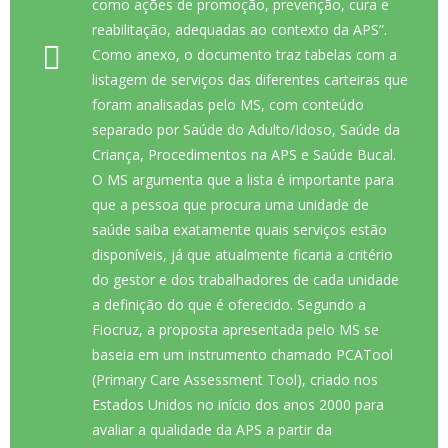
como ações de promoção, prevenção, cura e
reabilitação, adequadas ao contexto da APS”.
Como anexo, o documento traz tabelas com a
listagem de serviços das diferentes carteiras que
foram analisadas pelo MS, com conteúdo
separado por Saúde do Adulto/Idoso, Saúde da
Criança, Procedimentos na APS e Saúde Bucal.
O MS argumenta que a lista é importante para
que a pessoa que procura uma unidade de
saúde saiba exatamente quais serviços estão
disponíveis, já que atualmente ficaria a critério
do gestor e dos trabalhadores de cada unidade
a definição do que é oferecido. Segundo a
Fiocruz, a proposta apresentada pelo MS se
baseia em um instrumento chamado PCATool
(Primary Care Assessment Tool), criado nos
Estados Unidos no início dos anos 2000 para
avaliar a qualidade da APS a partir da