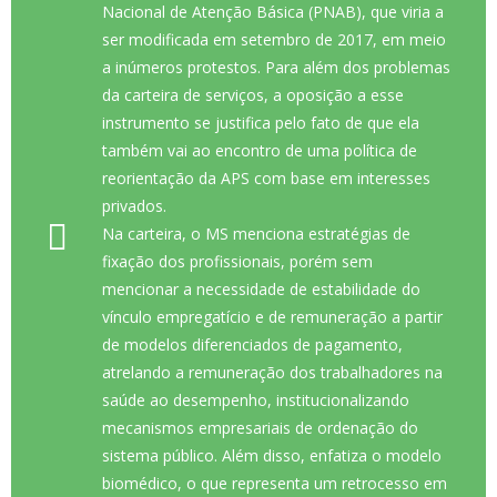
Nacional de Atenção Básica (PNAB), que viria a
ser modificada em setembro de 2017, em meio
a inúmeros protestos. Para além dos problemas
da carteira de serviços, a oposição a esse
instrumento se justifica pelo fato de que ela
também vai ao encontro de uma política de
reorientação da APS com base em interesses
privados.
Na carteira, o MS menciona estratégias de
fixação dos profissionais, porém sem
mencionar a necessidade de estabilidade do
vínculo empregatício e de remuneração a partir
de modelos diferenciados de pagamento,
atrelando a remuneração dos trabalhadores na
saúde ao desempenho, institucionalizando
mecanismos empresariais de ordenação do
sistema público. Além disso, enfatiza o modelo
biomédico, o que representa um retrocesso em