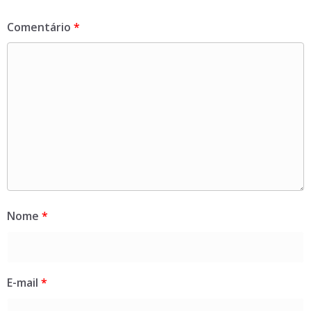
Comentário
*
Nome
*
E-mail
*