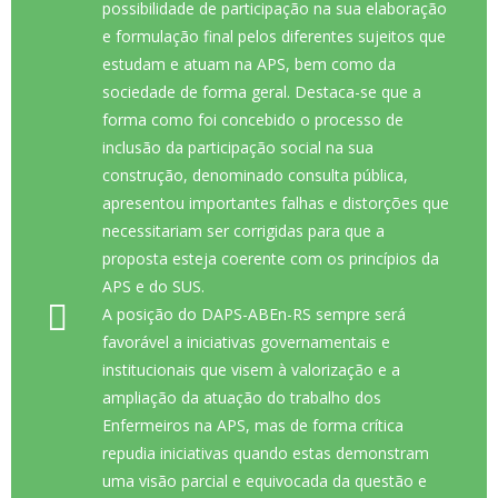
possibilidade de participação na sua elaboração
e formulação final pelos diferentes sujeitos que
estudam e atuam na APS, bem como da
sociedade de forma geral. Destaca-se que a
forma como foi concebido o processo de
inclusão da participação social na sua
construção, denominado consulta pública,
apresentou importantes falhas e distorções que
necessitariam ser corrigidas para que a
proposta esteja coerente com os princípios da
APS e do SUS.
A posição do DAPS-ABEn-RS sempre será
favorável a iniciativas governamentais e
institucionais que visem à valorização e a
ampliação da atuação do trabalho dos
Enfermeiros na APS, mas de forma crítica
repudia iniciativas quando estas demonstram
uma visão parcial e equivocada da questão e