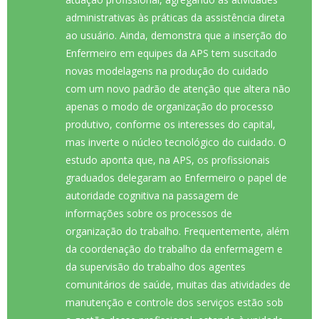
administrativas às práticas da assistência direta
ao usuário. Ainda, demonstra que a inserção do
Enfermeiro em equipes da APS tem suscitado
novas modelagens na produção do cuidado
com um novo padrão de atenção que altera não
apenas o modo de organização do processo
produtivo, conforme os interesses do capital,
mas inverte o núcleo tecnológico do cuidado. O
estudo aponta que, na APS, os profissionais
graduados delegaram ao Enfermeiro o papel de
autoridade cognitiva na passagem de
informações sobre os processos de
organização do trabalho. Frequentemente, além
da coordenação do trabalho da enfermagem e
da supervisão do trabalho dos agentes
comunitários de saúde, muitas das atividades de
manutenção e controle dos serviços estão sob