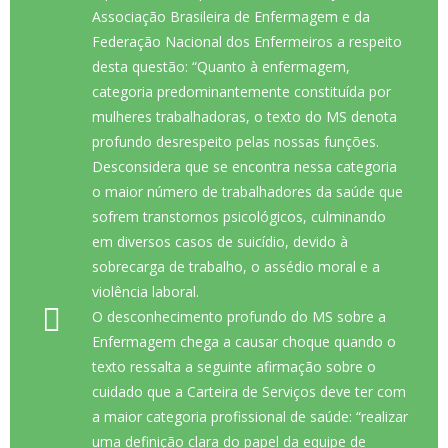
Associação Brasileira de Enfermagem e da
Federação Nacional dos Enfermeiros a respeito
desta questão: “Quanto à enfermagem,
categoria predominantemente constituída por
mulheres trabalhadoras, o texto do MS denota
profundo desrespeito pelas nossas funções.
Desconsidera que se encontra nessa categoria
o maior número de trabalhadores da saúde que
sofrem transtornos psicológicos, culminando
em diversos casos de suicídio, devido à
sobrecarga de trabalho, o assédio moral e a
violência laboral.
O desconhecimento profundo do MS sobre a
Enfermagem chega a causar choque quando o
texto ressalta a seguinte afirmação sobre o
cuidado que a Carteira de Serviços deve ter com
a maior categoria profissional de saúde: “realizar
uma definição clara do papel da equipe de