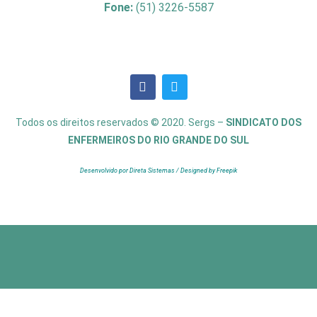
Fone:
(51) 3226-5587
Todos os direitos reservados © 2020. Sergs –
SINDICATO DOS
ENFERMEIROS DO RIO GRANDE DO SUL
Desenvolvido por Direta Sistemas /
Designed by Freepik