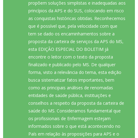
propõem soluções simplistas e inadequadas aos
princípios da APS e do SUS, colocando em risco
as conquistas históricas obtidas. Reconhecemos
que é possível que, pela velocidade com que
tem se dado os encaminhamentos sobre a
proposta da carteira de serviços da APS do MS,
esta EDIÇÃO ESPECIAL DO BOLETIM já
encontre o leitor com o texto da proposta
finalizado e publicado pelo MS. De qualquer
forma, visto a relevância do tema, esta edição
busca sistematizar fatos importantes, bem
como as principais análises de renomadas
entidades de saúde pública, instituições e
conselhos a respeito da proposta da carteira de
saúde do MS. Consideramos fundamental que
os profissionais de Enfermagem estejam
informados sobre o que está acontecendo no
País em relação às proposições para APS e o