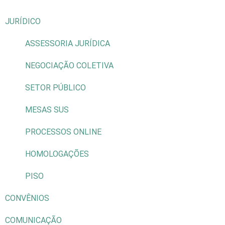
JURÍDICO
ASSESSORIA JURÍDICA
NEGOCIAÇÃO COLETIVA
SETOR PÚBLICO
MESAS SUS
PROCESSOS ONLINE
HOMOLOGAÇÕES
PISO
CONVÊNIOS
COMUNICAÇÃO