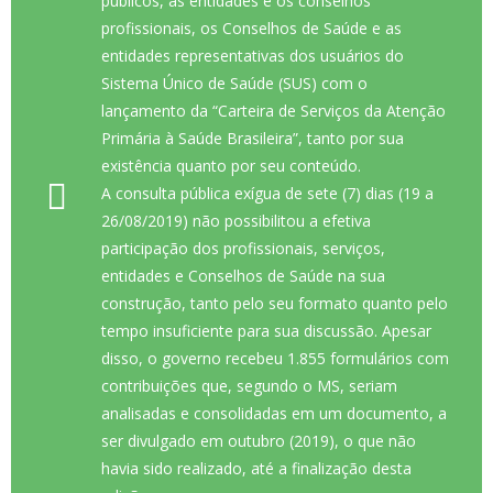
públicos, as entidades e os conselhos
profissionais, os Conselhos de Saúde e as
entidades representativas dos usuários do
Sistema Único de Saúde (SUS) com o
lançamento da “Carteira de Serviços da Atenção
Primária à Saúde Brasileira”, tanto por sua
existência quanto por seu conteúdo.
A consulta pública exígua de sete (7) dias (19 a
26/08/2019) não possibilitou a efetiva
participação dos profissionais, serviços,
entidades e Conselhos de Saúde na sua
construção, tanto pelo seu formato quanto pelo
tempo insuficiente para sua discussão. Apesar
disso, o governo recebeu 1.855 formulários com
contribuições que, segundo o MS, seriam
analisadas e consolidadas em um documento, a
ser divulgado em outubro (2019), o que não
havia sido realizado, até a finalização desta