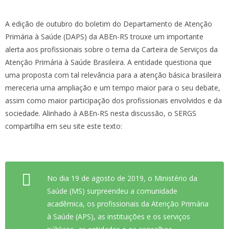
A edição de outubro do boletim do Departamento de Atenção
Primária à Saúde (DAPS) da ABEn-RS trouxe um importante
alerta aos profissionais sobre o tema da Carteira de Serviços da
Atenção Primária à Saúde Brasileira. A entidade questiona que
uma proposta com tal relevância para a atenção básica brasileira
mereceria uma ampliação e um tempo maior para o seu debate,
assim como maior participação dos profissionais envolvidos e da
sociedade. Alinhado à ABEn-RS nesta discussão, o SERGS
compartilha em seu site este texto:
No dia 19 de agosto de 2019, o Ministério da
Saúde (MS) surpreendeu a comunidade
acadêmica, os profissionais da Atenção Primária
à Saúde (APS), as instituições e os serviços