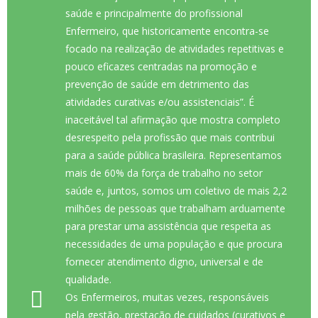
saúde e principalmente do profissional
Enfermeiro, que historicamente encontra-se
focado na realização de atividades repetitivas e
pouco eficazes centradas na promoção e
prevenção de saúde em detrimento das
atividades curativas e/ou assistenciais”. É
inaceitável tal afirmação que mostra completo
desrespeito pela profissão que mais contribui
para a saúde pública brasileira. Representamos
mais de 60% da força de trabalho no setor
saúde e, juntos, somos um coletivo de mais 2,2
milhões de pessoas que trabalham arduamente
para prestar uma assistência que respeita as
necessidades de uma população e que procura
fornecer atendimento digno, universal e de
qualidade.
Os Enfermeiros, muitas vezes, responsáveis
pela gestão, prestação de cuidados (curativos e