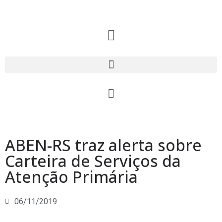
ABEN-RS traz alerta sobre
Carteira de Serviços da
Atenção Primária
06/11/2019