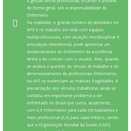
a gestão desse profissional, estando à unidade,
de forma geral, sob a responsabilidade do
Enfermeiro.
Na realidade, o grande número de atividades na
APS e no trabalho em rede com equipes
multiprofissionais, com atuação interdisciplinar e
articulação intersetorial, pode aparentar um
distanciamento do Enfermeiro da assistência
direta e do contato com o usuário. Mas, quando
se analisa a questão do vínculo de trabalho e do
dimensionamento de profissionais Enfermeiros
na APS se evidenciam as maiores fragilidades. A
precarização dos vínculos trabalhistas ainda se
constitui em importante problema a ser
enfrentado no Brasil que conta, atualmente,
com 0,9 Enfermeiros para cada mil habitantes e
meio profissional (0,5) para cada médico, sendo
que a Organização Mundial da Saúde (OMS)