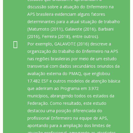
discussão sobre a atuação do Enfermeiro na
APS brasileira evidenciam alguns fatores
determinantes para a atual situação de trabalho
(Matumoto (2011), Galavote (2016), Barbiani
(2016), Ferreira (2018), entre outros).
Por exemplo, GALAVOTE (2016) descreve a
organização do trabalho do Enfermeiro na APS
nas regiões brasileiras por meio de um estudo
transversal com dados secundários oriundos da
avaliação externa do PMAQ, que englobou
17.482 ESF e outros modelos de atenção básica
que aderiram ao Programa em 3.972
municípios, abrangendo todos os estados da
Federação. Como resultado, este estudo
destacou uma posição diferenciada do
profissional Enfermeiro na equipe de APS,
apontando para a ampliação dos limites de
atuação profissional, agregando as atividades