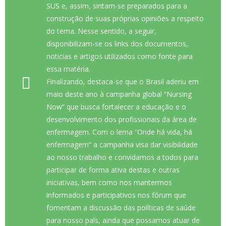
SUS e, assim, sintam-se preparados para a
construção de suas próprias opiniões a respeito
do tema. Nesse sentido, a seguir,
disponibilizam-se os links dos documentos,
noticias e artigos utilizados como fonte para
essa matéria.
Finalizando, destaca-se que o Brasil aderiu em
maio deste ano à campanha global “Nursing
Now” que busca fortalecer a educação e o
desenvolvimento dos profissionais da área de
enfermagem. Com o lema “Onde há vida, há
enfermagem” a campanha visa dar visibilidade
ao nosso trabalho e convidamos a todos para
participar de forma ativa destas e outras
iniciativas, bem como nos mantermos
informados e participativos nos fórum que
fomentam a discussão das políticas de saúde
para nosso país, ainda que possamos atuar de