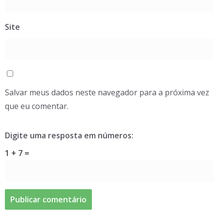
Site
Salvar meus dados neste navegador para a próxima vez
que eu comentar.
Digite uma resposta em números:
1 + 7 =