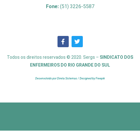
Fone:
(51) 3226-5587
Todos os direitos reservados © 2020. Sergs –
SINDICATO DOS
ENFERMEIROS DO RIO GRANDE DO SUL
Desenvolvido por Direta Sistemas /
Designed by Freepik