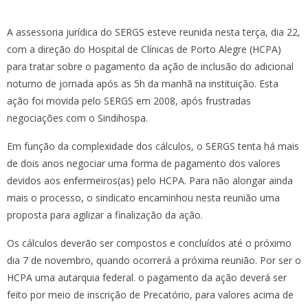
A assessoria jurídica do SERGS esteve reunida nesta terça, dia 22,
com a direção do Hospital de Clínicas de Porto Alegre (HCPA)
para tratar sobre o pagamento da ação de inclusão do adicional
noturno de jornada após as 5h da manhã na instituição. Esta
ação foi movida pelo SERGS em 2008, após frustradas
negociações com o Sindihospa.
Em função da complexidade dos cálculos, o SERGS tenta há mais
de dois anos negociar uma forma de pagamento dos valores
devidos aos enfermeiros(as) pelo HCPA. Para não alongar ainda
mais o processo, o sindicato encaminhou nesta reunião uma
proposta para agilizar a finalização da ação.
Os cálculos deverão ser compostos e concluídos até o próximo
dia 7 de novembro, quando ocorrerá a próxima reunião. Por ser o
HCPA uma autarquia federal. o pagamento da ação deverá ser
feito por meio de inscrição de Precatório, para valores acima de