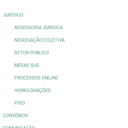
JURÍDICO
ASSESSORIA JURÍDICA
NEGOCIAÇÃO COLETIVA
SETOR PÚBLICO
MESAS SUS
PROCESSOS ONLINE
HOMOLOGAÇÕES
PISO
CONVÊNIOS