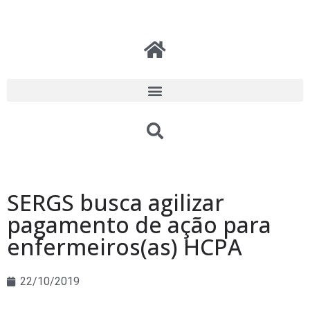
SERGS busca agilizar
pagamento de ação para
enfermeiros(as) HCPA
22/10/2019