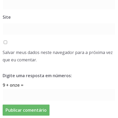
Site
Salvar meus dados neste navegador para a próxima vez
que eu comentar.
Digite uma resposta em números:
9 + onze =