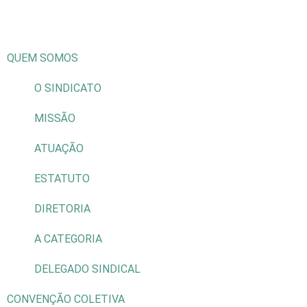
QUEM SOMOS
O SINDICATO
MISSÃO
ATUAÇÃO
ESTATUTO
DIRETORIA
A CATEGORIA
DELEGADO SINDICAL
CONVENÇÃO COLETIVA