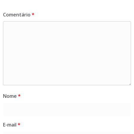
Comentário
*
Nome
*
E-mail
*