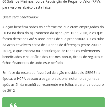
60 Salários Mínimos, ou de Requisição de Pequeno Valor (RPV),
para valores abaixo desta faixa.
Quem será beneficiado?
A ação beneficia todos os enfermeiros que eram empregados do
HCPA na data do ajuizamento da ação (em 10.11.2008) e os que
foram demitidos até 5 anos antes de sua propositura. Os cálculos
da ação envolvem cerca de 10 anos de diferenças (entre 2003 e
2012), o que importa na identificação de todos os enfermeiros
beneficiados e na análise dos cartões-ponto, fichas de registro e
fichas financeiras de todo este período.
Em face do resultado favorável da ação movida pelo SERGS na
época, o HCPA passou a pagar o adicional noturno de jornada
após as 5h da manhã corretamente em folha, a partir de outubro
de 2012.