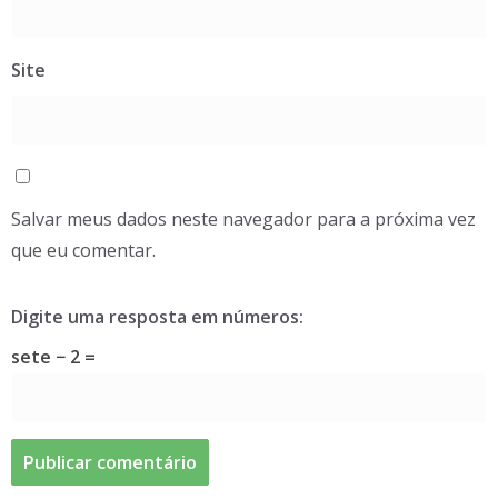
Site
Salvar meus dados neste navegador para a próxima vez
que eu comentar.
Digite uma resposta em números:
sete − 2 =