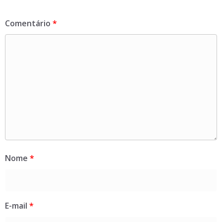
Comentário
*
Nome
*
E-mail
*