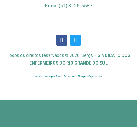
Fone:
(51) 3226-5587
Todos os direitos reservados © 2020. Sergs –
SINDICATO DOS
ENFERMEIROS DO RIO GRANDE DO SUL
Desenvolvido por Direta Sistemas /
Designed by Freepik