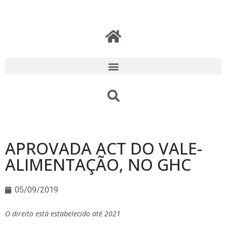
APROVADA ACT DO VALE-
ALIMENTAÇÃO, NO GHC
05/09/2019
O direito está estabelecido até 2021