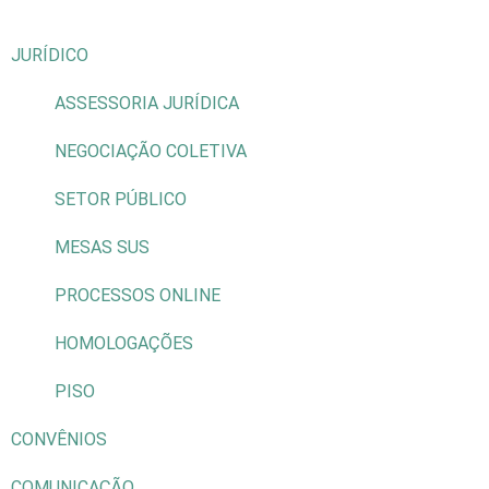
JURÍDICO
ASSESSORIA JURÍDICA
NEGOCIAÇÃO COLETIVA
SETOR PÚBLICO
MESAS SUS
PROCESSOS ONLINE
HOMOLOGAÇÕES
PISO
CONVÊNIOS
COMUNICAÇÃO