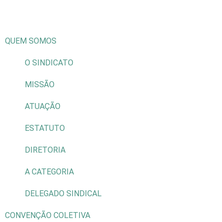
QUEM SOMOS
O SINDICATO
MISSÃO
ATUAÇÃO
ESTATUTO
DIRETORIA
A CATEGORIA
DELEGADO SINDICAL
CONVENÇÃO COLETIVA