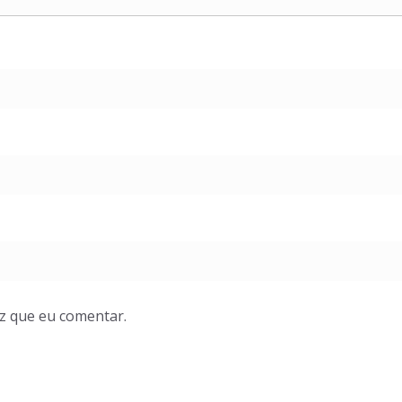
z que eu comentar.