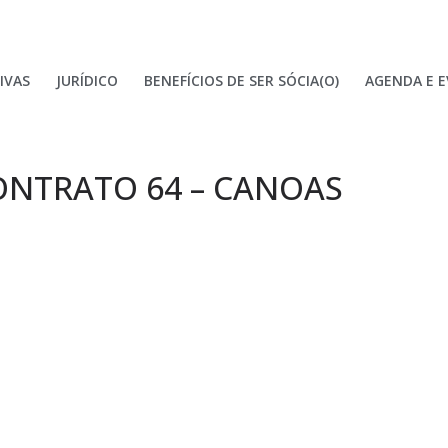
IVAS
JURÍDICO
BENEFÍCIOS DE SER SÓCIA(O)
AGENDA E 
ONTRATO 64 – CANOAS