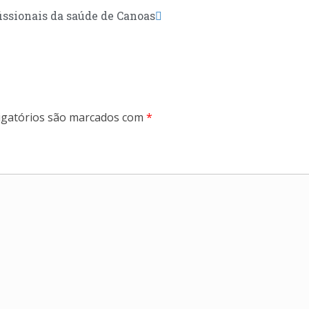
issionais da saúde de Canoas
gatórios são marcados com
*