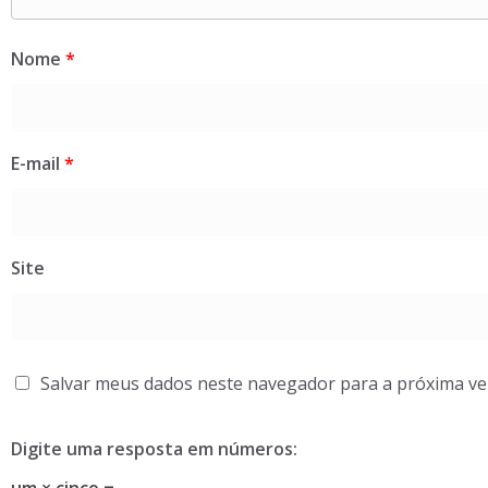
Nome
*
E-mail
*
Site
Salvar meus dados neste navegador para a próxima ve
Digite uma resposta em números: